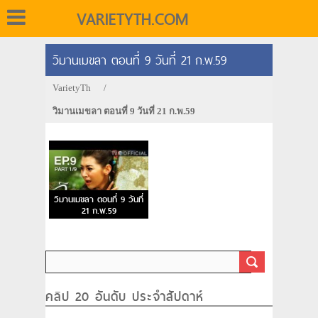
VARIETYTH.COM
วิมานเมขลา ตอนที่ 9 วันที่ 21 ก.พ.59
VarietyTh
/
วิมานเมขลา ตอนที่ 9 วันที่ 21 ก.พ.59
วิมานเมขลา ตอนที่ 9 วันที่
21 ก.พ.59
คลิป 20 อันดับ ประจำสัปดาห์