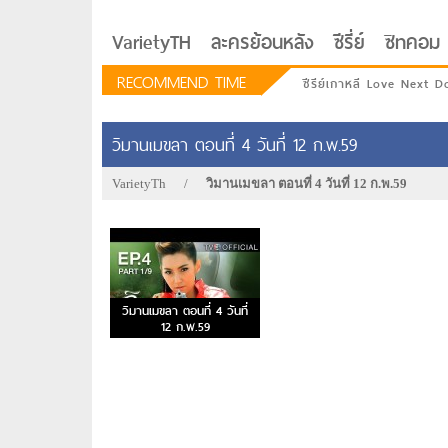
VarietyTH
ละครย้อนหลัง
ซีรี่ย์
ซิทคอม
RECOMMEND TIME
ซีรีย์เกาหลี Love Next D
วิมานเมขลา ตอนที่ 4 วันที่ 12 ก.พ.59
VarietyTh
/
วิมานเมขลา ตอนที่ 4 วันที่ 12 ก.พ.59
วิมานเมขลา ตอนที่ 4 วันที่
12 ก.พ.59
รักอยู่ประตูถัดไป