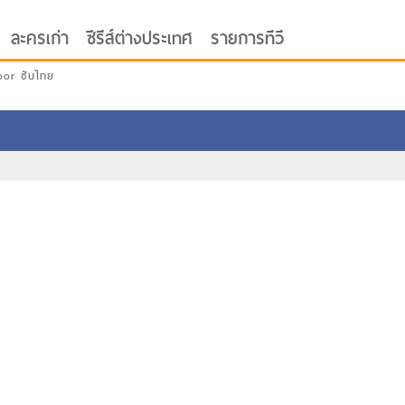
ละครเก่า
ซีรีส์ต่างประเทศ
รายการทีวี
oor ซับไทย