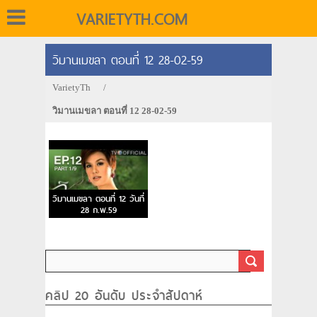
VARIETYTH.COM
วิมานเมขลา ตอนที่ 12 28-02-59
VarietyTh
/
วิมานเมขลา ตอนที่ 12 28-02-59
วิมานเมขลา ตอนที่ 12 วันที่
28 ก.พ.59
คลิป 20 อันดับ ประจำสัปดาห์