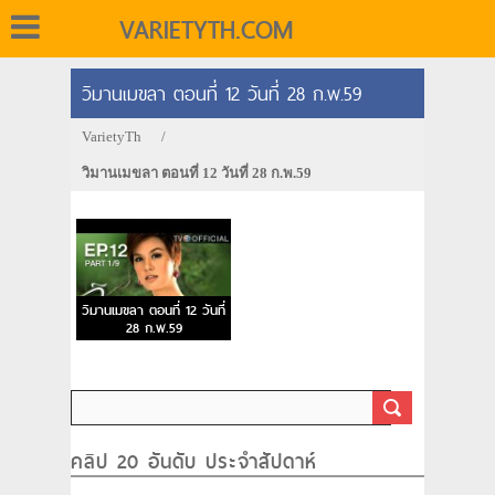
VARIETYTH.COM
วิมานเมขลา ตอนที่ 12 วันที่ 28 ก.พ.59
VarietyTh
/
วิมานเมขลา ตอนที่ 12 วันที่ 28 ก.พ.59
วิมานเมขลา ตอนที่ 12 วันที่
28 ก.พ.59
คลิป 20 อันดับ ประจำสัปดาห์