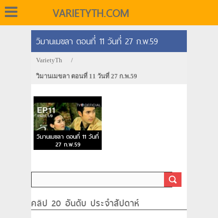
VARIETYTH.COM
วิมานเมขลา ตอนที่ 11 วันที่ 27 ก.พ.59
VarietyTh
/
วิมานเมขลา ตอนที่ 11 วันที่ 27 ก.พ.59
วิมานเมขลา ตอนที่ 11 วันที่
27 ก.พ.59
คลิป 20 อันดับ ประจำสัปดาห์