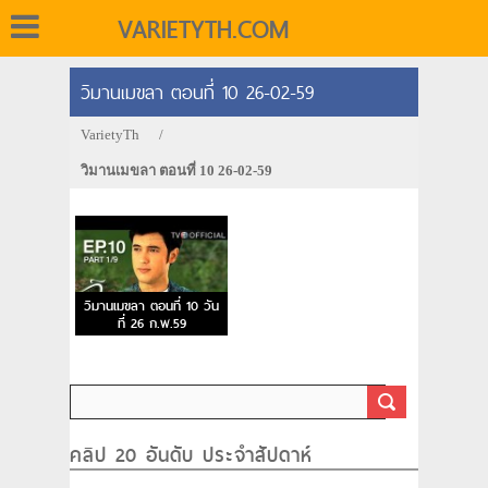
VARIETYTH.COM
วิมานเมขลา ตอนที่ 10 26-02-59
VarietyTh
/
วิมานเมขลา ตอนที่ 10 26-02-59
วิมานเมขลา ตอนที่ 10 วัน
ที่ 26 ก.พ.59
คลิป 20 อันดับ ประจำสัปดาห์