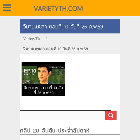
VARIETYTH.COM
วิมานเมขลา ตอนที่ 10 วันที่ 26 ก.พ.59
VarietyTh
/
วิมานเมขลา ตอนที่ 10 วันที่ 26 ก.พ.59
วิมานเมขลา ตอนที่ 10 วัน
ที่ 26 ก.พ.59
คลิป 20 อันดับ ประจำสัปดาห์