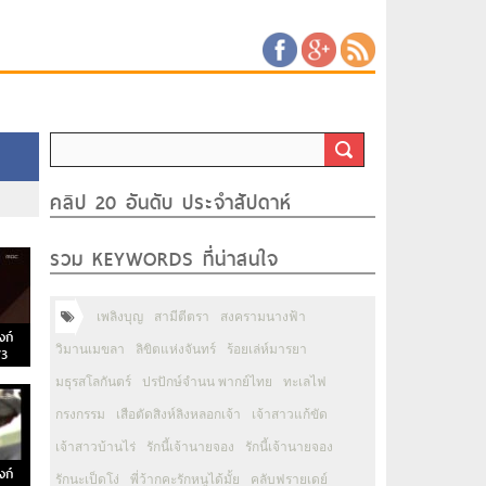
คลิป 20 อันดับ ประจำสัปดาห์
รวม KEYWORDS ที่น่าสนใจ
เพลิงบุญ
สามีตีตรา
สงครามนางฟ้า
งก์
วิมานเมขลา
ลิขิตแห่งจันทร์
ร้อยเล่ห์มารยา
73
มธุรสโลกันตร์
ปรปักษ์จำนน พากย์ไทย
ทะเลไฟ
กรงกรรม
เสือตัดสิงห์ลิงหลอกเจ้า
เจ้าสาวแก้ขัด
เจ้าสาวบ้านไร่
รักนี้เจ้านายจอง
รักนี้เจ้านายจอง
งก์
รักนะเป็ดโง่
พี่ว้ากคะรักหนูได้มั้ย
คลับฟรายเดย์