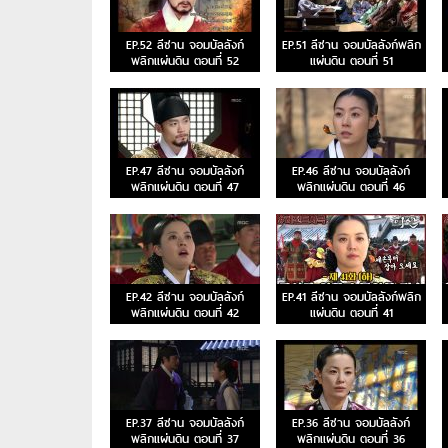
EP.52 ลีซาน จอมบัลลังก์
EP.51 ลีซาน จอมบัลลังก์พลิก
พลิกแผ่นดิน ตอนที่ 52
แผ่นดิน ตอนที่ 51
EP.47 ลีซาน จอมบัลลังก์
EP.46 ลีซาน จอมบัลลังก์
พลิกแผ่นดิน ตอนที่ 47
พลิกแผ่นดิน ตอนที่ 46
EP.42 ลีซาน จอมบัลลังก์
EP.41 ลีซาน จอมบัลลังก์พลิก
พลิกแผ่นดิน ตอนที่ 42
แผ่นดิน ตอนที่ 41
EP.37 ลีซาน จอมบัลลังก์
EP.36 ลีซาน จอมบัลลังก์
พลิกแผ่นดิน ตอนที่ 37
พลิกแผ่นดิน ตอนที่ 36