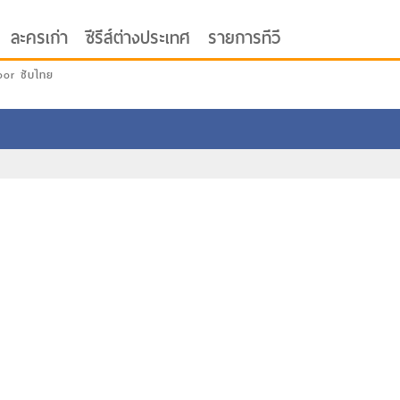
ละครเก่า
ซีรีส์ต่างประเทศ
รายการทีวี
oor ซับไทย