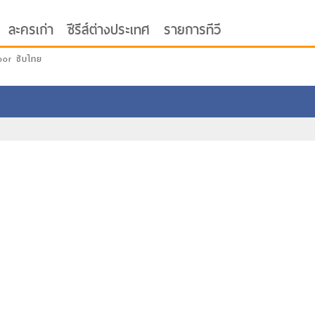
ละครเก่า
ซีรีส์ต่างประเทศ
รายการทีวี
oor ซับไทย