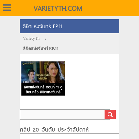
VARIETYTH.COM
ลิขิตแห่งจันทร์ EP.11
VarietyTh
/
ลิขิตแห่งจันทร์ EP.11
ลิขิตแห่งจันทร์ ตอนที่ 11 ดู
ย้อนหลัง ลิขิตแห่งจันทร์
EP.11
คลิป 20 อันดับ ประจำสัปดาห์