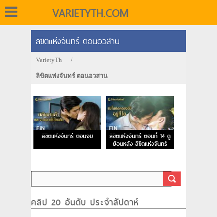
VARIETYTH.COM
ลิขิตแห่งจันทร์ ตอนอวสาน
VarietyTh
/
ลิขิตแห่งจันทร์ ตอนอวสาน
ลิขิตแห่งจันทร์ ตอนจบ
ลิขิตแห่งจันทร์ ตอนที่ 14 ดู
ย้อนหลัง ลิขิตแห่งจันทร์
EP.14
คลิป 20 อันดับ ประจำสัปดาห์