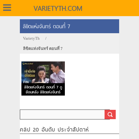
VARIETYTH.COM
ลิขิตแห่งจันทร์ ตอนที่ 7
VarietyTh
/
ลิขิตแห่งจันทร์ ตอนที่ 7
ลิขิตแห่งจันทร์ ตอนที่ 7 ดู
ย้อนหลัง ลิขิตแห่งจันทร์
EP.7
คลิป 20 อันดับ ประจำสัปดาห์