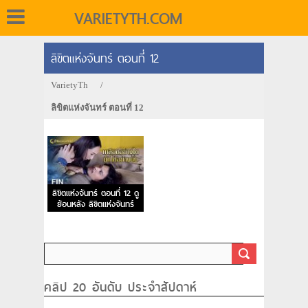
VARIETYTH.COM
ลิขิตแห่งจันทร์ ตอนที่ 12
VarietyTh
/
ลิขิตแห่งจันทร์ ตอนที่ 12
ลิขิตแห่งจันทร์ ตอนที่ 12 ดู
ย้อนหลัง ลิขิตแห่งจันทร์
EP.12
คลิป 20 อันดับ ประจำสัปดาห์