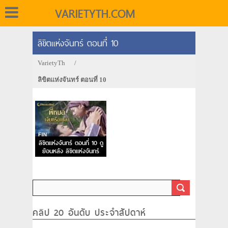
VARIETYTH.COM
ลิขิตแห่งจันทร์ ตอนที่ 10
VarietyTh
/
ลิขิตแห่งจันทร์ ตอนที่ 10
ลิขิตแห่งจันทร์ ตอนที่ 10 ดู
ย้อนหลัง ลิขิตแห่งจันทร์
EP.10
คลิป 20 อันดับ ประจำสัปดาห์