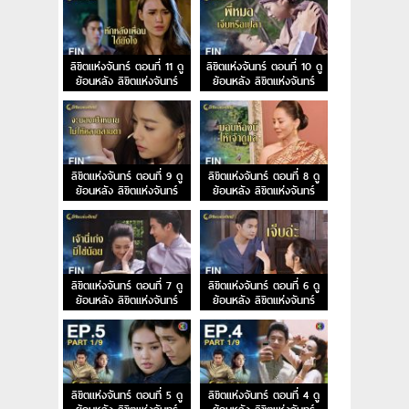
ลิขิตแห่งจันทร์ ตอนที่ 11 ดู
ลิขิตแห่งจันทร์ ตอนที่ 10 ดู
ย้อนหลัง ลิขิตแห่งจันทร์
ย้อนหลัง ลิขิตแห่งจันทร์
EP.11
EP.10
ลิขิตแห่งจันทร์ ตอนที่ 9 ดู
ลิขิตแห่งจันทร์ ตอนที่ 8 ดู
ย้อนหลัง ลิขิตแห่งจันทร์
ย้อนหลัง ลิขิตแห่งจันทร์
EP.9
EP.8
ลิขิตแห่งจันทร์ ตอนที่ 7 ดู
ลิขิตแห่งจันทร์ ตอนที่ 6 ดู
ย้อนหลัง ลิขิตแห่งจันทร์
ย้อนหลัง ลิขิตแห่งจันทร์
EP.7
EP.6
ลิขิตแห่งจันทร์ ตอนที่ 5 ดู
ลิขิตแห่งจันทร์ ตอนที่ 4 ดู