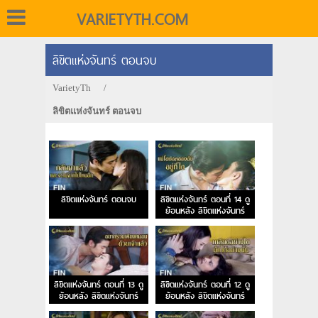
VARIETYTH.COM
ลิขิตแห่งจันทร์ ตอนจบ
VarietyTh
/
ลิขิตแห่งจันทร์ ตอนจบ
ลิขิตแห่งจันทร์ ตอนจบ
ลิขิตแห่งจันทร์ ตอนที่ 14 ดู
ย้อนหลัง ลิขิตแห่งจันทร์
EP.14
ลิขิตแห่งจันทร์ ตอนที่ 13 ดู
ลิขิตแห่งจันทร์ ตอนที่ 12 ดู
ย้อนหลัง ลิขิตแห่งจันทร์
ย้อนหลัง ลิขิตแห่งจันทร์
EP.13
EP.12