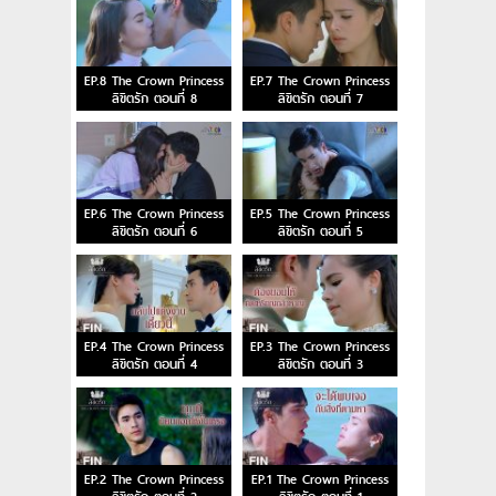
EP.8 The Crown Princess
EP.7 The Crown Princess
ลิขิตรัก ตอนที่ 8
ลิขิตรัก ตอนที่ 7
EP.6 The Crown Princess
EP.5 The Crown Princess
ลิขิตรัก ตอนที่ 6
ลิขิตรัก ตอนที่ 5
EP.4 The Crown Princess
EP.3 The Crown Princess
ลิขิตรัก ตอนที่ 4
ลิขิตรัก ตอนที่ 3
EP.2 The Crown Princess
EP.1 The Crown Princess