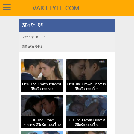
VARIETYTH.COM
ลิขิตรัก รีรัน
VarietyTh
/
ลิขิตรัก รีรัน
EP.12 The Crown Princess
EP.11 The Crown Princess
ลิขิตรัก ตอนจบ
ลิขิตรัก ตอนที่ 11
EP.10 The Crown
EP.9 The Crown Princess
Princess ลิขิตรัก ตอนที่ 10
ลิขิตรัก ตอนที่ 9