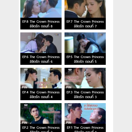
EP.8 The Crown Princess
EP.7 The Crown Princess
ลิขิตรัก ตอนที่ 8
ลิขิตรัก ตอนที่ 7
EP.6 The Crown Princess
EP.5 The Crown Princess
ลิขิตรัก ตอนที่ 6
ลิขิตรัก ตอนที่ 5
EP.4 The Crown Princess
EP.3 The Crown Princess
ลิขิตรัก ตอนที่ 4
ลิขิตรัก ตอนที่ 3
EP.2 The Crown Princess
EP.1 The Crown Princess