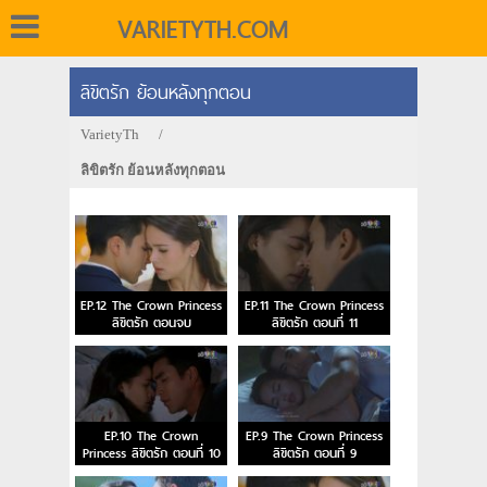
VARIETYTH.COM
ลิขิตรัก ย้อนหลังทุกตอน
VarietyTh
/
ลิขิตรัก ย้อนหลังทุกตอน
EP.12 The Crown Princess
EP.11 The Crown Princess
ลิขิตรัก ตอนจบ
ลิขิตรัก ตอนที่ 11
EP.10 The Crown
EP.9 The Crown Princess
Princess ลิขิตรัก ตอนที่ 10
ลิขิตรัก ตอนที่ 9