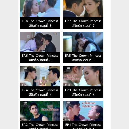
EP.8 The Crown Princess
EP.7 The Crown Princess
ลิขิตรัก ตอนที่ 8
ลิขิตรัก ตอนที่ 7
EP.6 The Crown Princess
EP.5 The Crown Princess
ลิขิตรัก ตอนที่ 6
ลิขิตรัก ตอนที่ 5
EP.4 The Crown Princess
EP.3 The Crown Princess
ลิขิตรัก ตอนที่ 4
ลิขิตรัก ตอนที่ 3
EP.2 The Crown Princess
EP.1 The Crown Princess