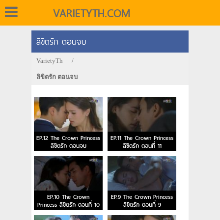
VARIETYTH.COM
ลิขิตรัก ตอนจบ
VarietyTh
/
ลิขิตรัก ตอนจบ
EP.12 The Crown Princess
EP.11 The Crown Princess
ลิขิตรัก ตอนจบ
ลิขิตรัก ตอนที่ 11
EP.10 The Crown
EP.9 The Crown Princess
Princess ลิขิตรัก ตอนที่ 10
ลิขิตรัก ตอนที่ 9