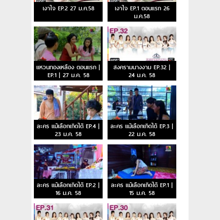
เงาใจ EP.2 27 ม.ค.58
เงาใจ EP.1 ตอนแรก 26
ม.ค.58
แหวนทองเหลือง ตอนแรก |
สงครามนางงาม EP.32 |
EP.1 | 27 ม.ค. 58
24 ม.ค. 58
ละคร แม้เลือกเกิดได้ EP.4 |
ละคร แม้เลือกเกิดได้ EP.3 |
23 ม.ค. 58
22 ม.ค. 58
ละคร แม้เลือกเกิดได้ EP.2 |
ละคร แม้เลือกเกิดได้ EP.1 |
16 ม.ค. 58
15 ม.ค. 58