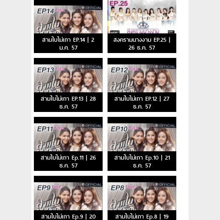
สามใบไม่เถา EP.14 | 2
สงครามนางงาม EP.25 |
ม.ค. 57
26 ธ.ค. 57
สามใบไม่เถา EP.13 | 28
สามใบไม่เถา EP.12 | 27
ธ.ค. 57
ธ.ค. 57
สามใบไม่เถา Ep.11 | 26
สามใบไม่เถา Ep.10 | 21
ธ.ค. 57
ธ.ค. 57
สามใบไม่เถา Ep.9 | 20
สามใบไม่เถา Ep.8 | 19