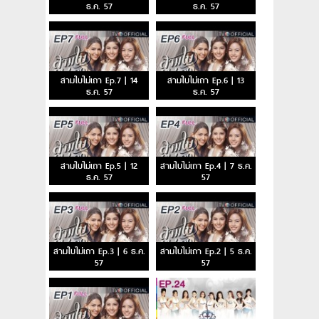
ธ.ค. 57
ธ.ค. 57
สามใบไม่เถา Ep.7 | 14
สามใบไม่เถา Ep.6 | 13
ธ.ค. 57
ธ.ค. 57
สามใบไม่เถา Ep.5 | 12
สามใบไม่เถา Ep.4 | 7 ธ.ค.
ธ.ค. 57
57
สามใบไม่เถา Ep.3 | 6 ธ.ค.
สามใบไม่เถา Ep.2 | 5 ธ.ค.
57
57