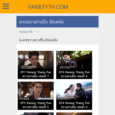
VARIETYTH.COM
ละครขวางทางปืน ย้อนหลัง
VarietyTh
/
ละครขวางทางปืน ย้อนหลัง
EP.7 Kwang Thang Pun
EP.6 Kwang Thang Pun
ขวางทางปืน ตอนที่ 7
ขวางทางปืน ตอนที่ 6
EP.5 Kwang Thang Pun
EP.4 Kwang Thang Pun
ขวางทางปืน ตอนที่ 5
ขวางทางปืน ตอนที่ 4