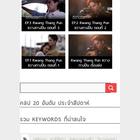
EP.3 Kwang Thang Pun
EP.2 Kwang Thang Pun
ขวางทางปืน ตอนที่ 3
ขวางทางปืน ตอนที่ 2
EP.1 Kwang Thang Pun
Kwang Thang Pun ขวาง
ขวางทางปืน ตอนที่ 1
ทางปืน เรื่องย่อ
คลิป 20 อันดับ ประจำสัปดาห์
รวม KEYWORDS ที่น่าสนใจ
เพลิงบุญ
สามีตีตรา
สงครามนางฟ้า
วิมานเมขลา