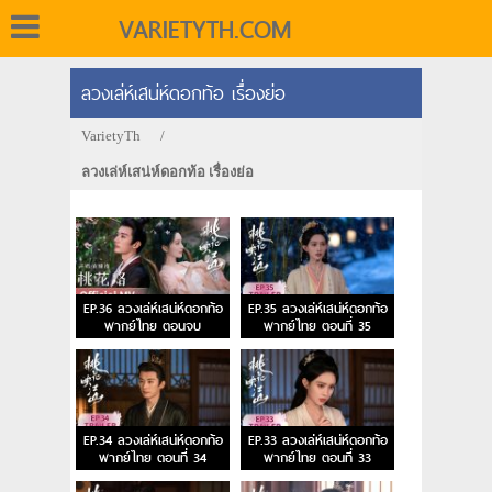
VARIETYTH.COM
ลวงเล่ห์เสน่ห์ดอกท้อ เรื่องย่อ
VarietyTh
/
ลวงเล่ห์เสน่ห์ดอกท้อ เรื่องย่อ
EP.36 ลวงเล่ห์เสน่ห์ดอกท้อ
EP.35 ลวงเล่ห์เสน่ห์ดอกท้อ
พากย์ไทย ตอนจบ
พากย์ไทย ตอนที่ 35
EP.34 ลวงเล่ห์เสน่ห์ดอกท้อ
EP.33 ลวงเล่ห์เสน่ห์ดอกท้อ
พากย์ไทย ตอนที่ 34
พากย์ไทย ตอนที่ 33