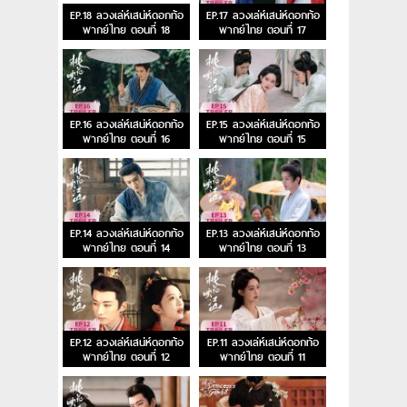
EP.18 ลวงเล่ห์เสน่ห์ดอกท้อ
EP.17 ลวงเล่ห์เสน่ห์ดอกท้อ
พากย์ไทย ตอนที่ 18
พากย์ไทย ตอนที่ 17
EP.16 ลวงเล่ห์เสน่ห์ดอกท้อ
EP.15 ลวงเล่ห์เสน่ห์ดอกท้อ
พากย์ไทย ตอนที่ 16
พากย์ไทย ตอนที่ 15
EP.14 ลวงเล่ห์เสน่ห์ดอกท้อ
EP.13 ลวงเล่ห์เสน่ห์ดอกท้อ
พากย์ไทย ตอนที่ 14
พากย์ไทย ตอนที่ 13
EP.12 ลวงเล่ห์เสน่ห์ดอกท้อ
EP.11 ลวงเล่ห์เสน่ห์ดอกท้อ
พากย์ไทย ตอนที่ 12
พากย์ไทย ตอนที่ 11