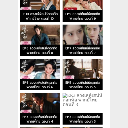
EP.10 ลวงเล่ห์เสน่ห์ดอกท้อ
EP.9 ลวงเล่ห์เสน่ห์ดอกท้อ
พากย์ไทย ตอนที่ 10
พากย์ไทย ตอนที่ 9
EP.8 ลวงเล่ห์เสน่ห์ดอกท้อ
EP.7 ลวงเล่ห์เสน่ห์ดอกท้อ
พากย์ไทย ตอนที่ 8
พากย์ไทย ตอนที่ 7
EP.6 ลวงเล่ห์เสน่ห์ดอกท้อ
EP.5 ลวงเล่ห์เสน่ห์ดอกท้อ
พากย์ไทย ตอนที่ 6
พากย์ไทย ตอนที่ 5
EP.4 ลวงเล่ห์เสน่ห์ดอกท้อ
EP.3 ลวงเล่ห์เสน่ห์ดอกท้อ
พากย์ไทย ตอนที่ 4
พากย์ไทย ตอนที่ 3