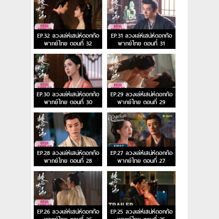
EP.32 ลวงเล่ห์เสน่ห์ดอกท้อ
EP.31 ลวงเล่ห์เสน่ห์ดอกท้อ
พากย์ไทย ตอนที่ 32
พากย์ไทย ตอนที่ 31
EP.30 ลวงเล่ห์เสน่ห์ดอกท้อ
EP.29 ลวงเล่ห์เสน่ห์ดอกท้อ
พากย์ไทย ตอนที่ 30
พากย์ไทย ตอนที่ 29
EP.28 ลวงเล่ห์เสน่ห์ดอกท้อ
EP.27 ลวงเล่ห์เสน่ห์ดอกท้อ
พากย์ไทย ตอนที่ 28
พากย์ไทย ตอนที่ 27
EP.26 ลวงเล่ห์เสน่ห์ดอกท้อ
EP.25 ลวงเล่ห์เสน่ห์ดอกท้อ