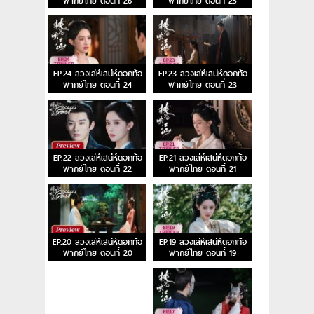
พากย์ไทย ตอนที่ 26
พากย์ไทย ตอนที่ 25
EP.24 ลวงเล่ห์เสน่ห์ดอกท้อ
EP.23 ลวงเล่ห์เสน่ห์ดอกท้อ
พากย์ไทย ตอนที่ 24
พากย์ไทย ตอนที่ 23
EP.22 ลวงเล่ห์เสน่ห์ดอกท้อ
EP.21 ลวงเล่ห์เสน่ห์ดอกท้อ
พากย์ไทย ตอนที่ 22
พากย์ไทย ตอนที่ 21
EP.20 ลวงเล่ห์เสน่ห์ดอกท้อ
EP.19 ลวงเล่ห์เสน่ห์ดอกท้อ
พากย์ไทย ตอนที่ 20
พากย์ไทย ตอนที่ 19