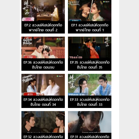
EP.2 ลวงเล่ห์เสน่ห์ดอกท้อ
EP.1 ลวงเล่ห์เสน่ห์ดอกท้อ
พากย์ไทย ตอนที่ 2
พากย์ไทย ตอนที่ 1
EP.36 ลวงเล่ห์เสน่ห์ดอกท้อ
EP.35 ลวงเล่ห์เสน่ห์ดอกท้อ
ซับไทย ตอนจบ
ซับไทย ตอนที่ 35
EP.34 ลวงเล่ห์เสน่ห์ดอกท้อ
EP.33 ลวงเล่ห์เสน่ห์ดอกท้อ
ซับไทย ตอนที่ 34
ซับไทย ตอนที่ 33
EP.32 ลวงเล่ห์เสน่ห์ดอกท้อ
EP.31 ลวงเล่ห์เสน่ห์ดอกท้อ