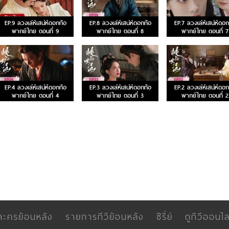
EP.9 ลวงเล่ห์เสน่ห์ดอกท้อ
EP.8 ลวงเล่ห์เสน่ห์ดอกท้อ
EP.7 ลวงเล่ห์เสน่ห์ดอก
พากย์ไทย ตอนที่ 9
พากย์ไทย ตอนที่ 8
พากย์ไทย ตอนที่ 7
EP.4 ลวงเล่ห์เสน่ห์ดอกท้อ
EP.3 ลวงเล่ห์เสน่ห์ดอกท้อ
EP.2 ลวงเล่ห์เสน่ห์ดอก
พากย์ไทย ตอนที่ 4
พากย์ไทย ตอนที่ 3
พากย์ไทย ตอนที่ 2
ละครย้อนหลัง
รายการทีวีย้อนหลัง
ซีรี่ย์
ดูทีวีออนไล