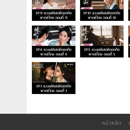
EP.11 ลวงเล่ห์เสน่ห์ดอกท้อ
EP.10 ลวงเล่ห์เสน่ห์ดอกท้อ
พากย์ไทย ตอนที่ 11
พากย์ไทย ตอนที่ 10
EP.6 ลวงเล่ห์เสน่ห์ดอกท้อ
EP.5 ลวงเล่ห์เสน่ห์ดอกท้อ
พากย์ไทย ตอนที่ 6
พากย์ไทย ตอนที่ 5
EP.1 ลวงเล่ห์เสน่ห์ดอกท้อ
พากย์ไทย ตอนที่ 1
หน้าหลัก