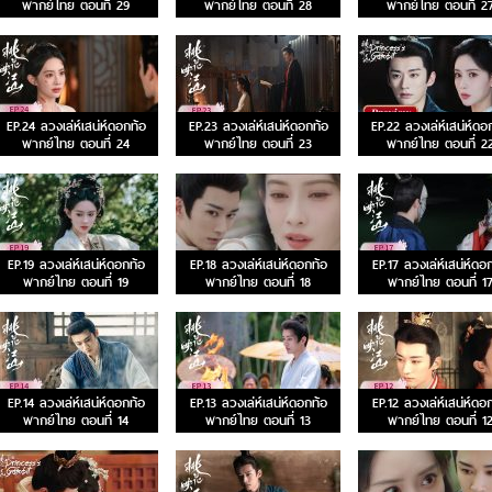
พากย์ไทย ตอนที่ 29
พากย์ไทย ตอนที่ 28
พากย์ไทย ตอนที่ 2
EP.24 ลวงเล่ห์เสน่ห์ดอกท้อ
EP.23 ลวงเล่ห์เสน่ห์ดอกท้อ
EP.22 ลวงเล่ห์เสน่ห์ดอ
พากย์ไทย ตอนที่ 24
พากย์ไทย ตอนที่ 23
พากย์ไทย ตอนที่ 2
EP.19 ลวงเล่ห์เสน่ห์ดอกท้อ
EP.18 ลวงเล่ห์เสน่ห์ดอกท้อ
EP.17 ลวงเล่ห์เสน่ห์ดอ
พากย์ไทย ตอนที่ 19
พากย์ไทย ตอนที่ 18
พากย์ไทย ตอนที่ 1
EP.14 ลวงเล่ห์เสน่ห์ดอกท้อ
EP.13 ลวงเล่ห์เสน่ห์ดอกท้อ
EP.12 ลวงเล่ห์เสน่ห์ดอ
พากย์ไทย ตอนที่ 14
พากย์ไทย ตอนที่ 13
พากย์ไทย ตอนที่ 1