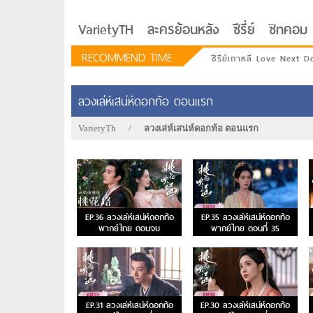
VarietyTH
ละครย้อนหลัง
ซีรี่ย์
ซิทคอม
RECOMMEND TIME
ซีรีย์เกาหลี Love Next D
ลวงเล่ห์เสน่ห์ดอกท้อ ตอนแรก
VarietyTh
/
ลวงเล่ห์เสน่ห์ดอกท้อ ตอนแรก
EP.36 ลวงเล่ห์เสน่ห์ดอกท้อ
EP.35 ลวงเล่ห์เสน่ห์ดอกท้อ
พากย์ไทย ตอนจบ
พากย์ไทย ตอนที่ 35
รักอยู่ประตูถัดไป
EP.31 ลวงเล่ห์เสน่ห์ดอกท้อ
EP.30 ลวงเล่ห์เสน่ห์ดอกท้อ