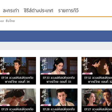
ละครเก่า
ซีรีส์ต่างประเทศ
รายการทีวี
oor ซับไทย
EP.34 ลวงเล่ห์เสน่ห์ดอกท้อ
EP.33 ลวงเล่ห์เสน่ห์ดอกท้อ
EP.32 ลวงเล่ห์เสน่ห์ดอ
พากย์ไทย ตอนที่ 34
พากย์ไทย ตอนที่ 33
พากย์ไทย ตอนที่ 3
EP.29 ลวงเล่ห์เสน่ห์ดอกท้อ
EP.28 ลวงเล่ห์เสน่ห์ดอกท้อ
EP.27 ลวงเล่ห์เสน่ห์ดอ