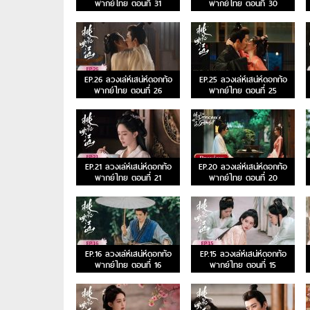
พากย์ไทย ตอนที่ 31
พากย์ไทย ตอนที่ 30
EP.26 ลวงเล่ห์เสน่ห์ดอกท้อ
EP.25 ลวงเล่ห์เสน่ห์ดอกท้อ
พากย์ไทย ตอนที่ 26
พากย์ไทย ตอนที่ 25
EP.21 ลวงเล่ห์เสน่ห์ดอกท้อ
EP.20 ลวงเล่ห์เสน่ห์ดอกท้อ
พากย์ไทย ตอนที่ 21
พากย์ไทย ตอนที่ 20
EP.16 ลวงเล่ห์เสน่ห์ดอกท้อ
EP.15 ลวงเล่ห์เสน่ห์ดอกท้อ
พากย์ไทย ตอนที่ 16
พากย์ไทย ตอนที่ 15