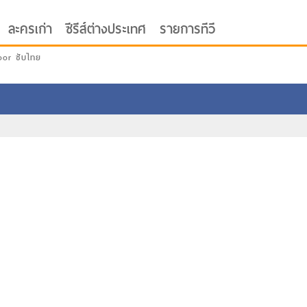
ละครเก่า
ซีรีส์ต่างประเทศ
รายการทีวี
oor ซับไทย