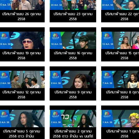
ปริศนาฟ้าแลบ 26 ตุลาคม
ปริศนาฟ้าแลบ 23 ตุลาคม
ปริศนาฟ้าแลบ 22 ตุล
2558
2558
2558
ปริศนาฟ้าแลบ 19 ตุลาคม
ปริศนาฟ้าแลบ 16 ตุลาคม
ปริศนาฟ้าแลบ 15 ตุล
2558
2558
2558
ปริศนาฟ้าแลบ 12 ตุลาคม
ปริศนาฟ้าแลบ 9 ตุลาคม
ปริศนาฟ้าแลบ 8 ตุล
2558
2558
2558
ปริศนาฟ้าแลบ 5 ตุลาคม
ปริศนาฟ้าแลบ 2 ตุลาคม
ปริศนาฟ้าแลบ 1 ตุล
2558 ดาว ขำมิน
2558 ดาว ขำมิน vs นนทัช
2558