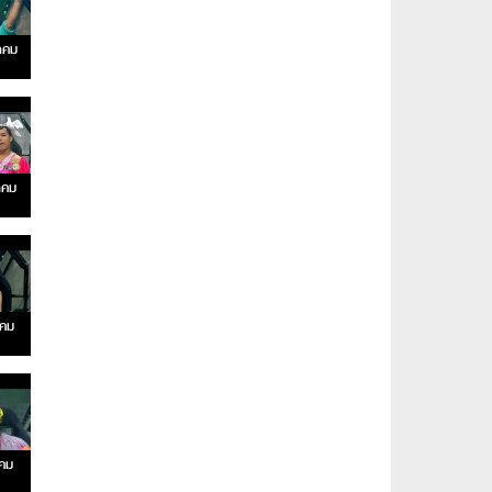
าคม
าคม
าคม
าคม