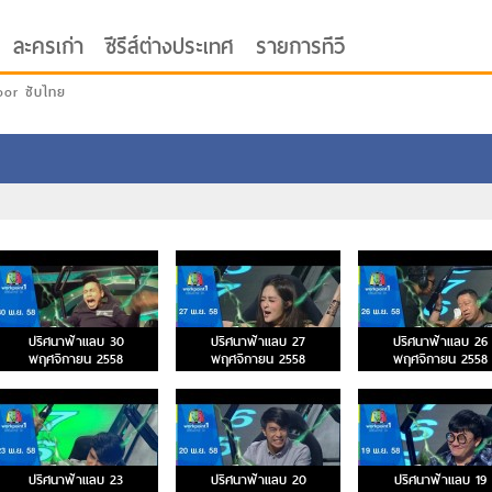
ละครเก่า
ซีรีส์ต่างประเทศ
รายการทีวี
oor ซับไทย
ปริศนาฟ้าแลบ 30
ปริศนาฟ้าแลบ 27
ปริศนาฟ้าแลบ 26
พฤศจิกายน 2558
พฤศจิกายน 2558
พฤศจิกายน 2558
ปริศนาฟ้าแลบ 23
ปริศนาฟ้าแลบ 20
ปริศนาฟ้าแลบ 19