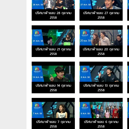
ปริศนาฟ้าแลบ 28 ตุลาคม
ปริศนาฟ้าแลบ 27 ตุลาคม
2558
2558
ปริศนาฟ้าแลบ 21 ตุลาคม
ปริศนาฟ้าแลบ 20 ตุลาคม
2558
2558
ปริศนาฟ้าแลบ 14 ตุลาคม
ปริศนาฟ้าแลบ 13 ตุลาคม
2558
2558
ปริศนาฟ้าแลบ 7 ตุลาคม
ปริศนาฟ้าแลบ 6 ตุลาคม
2558
2558