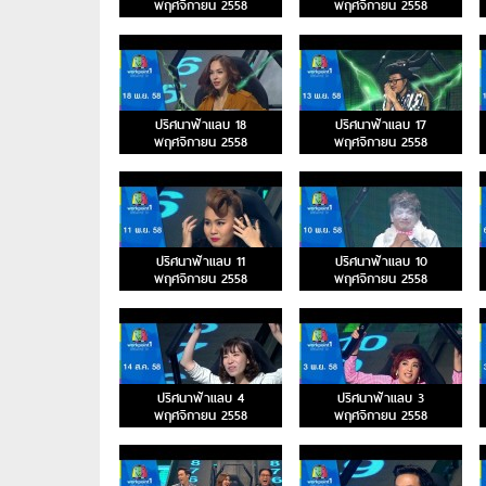
พฤศจิกายน 2558
พฤศจิกายน 2558
ปริศนาฟ้าแลบ 18
ปริศนาฟ้าแลบ 17
พฤศจิกายน 2558
พฤศจิกายน 2558
ปริศนาฟ้าแลบ 11
ปริศนาฟ้าแลบ 10
พฤศจิกายน 2558
พฤศจิกายน 2558
ปริศนาฟ้าแลบ 4
ปริศนาฟ้าแลบ 3
พฤศจิกายน 2558
พฤศจิกายน 2558