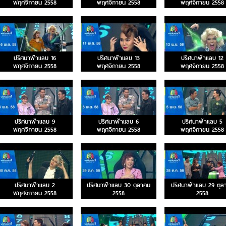
พฤศจิกายน 2558
พฤศจิกายน 2558
พฤศจิกายน 2558
ปริศนาฟ้าแลบ 16
ปริศนาฟ้าแลบ 13
ปริศนาฟ้าแลบ 12
พฤศจิกายน 2558
พฤศจิกายน 2558
พฤศจิกายน 2558
ปริศนาฟ้าแลบ 9
ปริศนาฟ้าแลบ 6
ปริศนาฟ้าแลบ 5
พฤศจิกายน 2558
พฤศจิกายน 2558
พฤศจิกายน 2558
ปริศนาฟ้าแลบ 2
ปริศนาฟ้าแลบ 30 ตุลาคม
ปริศนาฟ้าแลบ 29 ตุล
พฤศจิกายน 2558
2558
2558