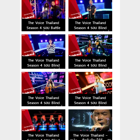
The Voice Thailand
The Voice Thailand
Season 4 รอบ Battle
Season 4 รอบ Blind
Round วันที่ 18 ตุลาคม
Auditions Week 6 วันที่
2015
11 ตุลาคม 2015
The Voice Thailand
The Voice Thailand
Season 4 รอบ Blind
Season 4 รอบ Blind
Auditions Week 5วันที่ 4
Auditions Week 4 วันที่
ตุลาคม 2015
27 กันยายน 2015
The Voice Thailand
The Voice Thailand
Season 4 รอบ Blind
Season 4 รอบ Blind
Auditions Week 3 วันที่
Auditions วันที่ 13
20 กันยายน 2015
กันยายน 2015
The Voice Thailand
The Voice Thailand –