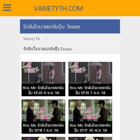
VARIETYTH.COM
รักล้นใจนายแกล้งจุ๊บ Teaser
VarietyTh
/
รักล้นใจนายแกล้งจุ๊บ Teaser
Kiss Me รักล้นใจนายแกล้ง
Kiss Me รักล้นใจนายแกล้ง
จุ๊บ EP.20 8 ธ.ค. 58
จุ๊บ EP.19 7 ธ.ค. 58
Kiss Me รักล้นใจนายแกล้ง
Kiss Me รักล้นใจนายแกล้ง
จุ๊บ EP.18 1 ธ.ค. 58
จุ๊บ EP.17 30 พ.ย. 58