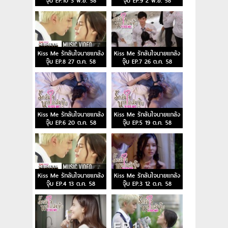
จุ๊บ EP.10 3 พ.ย. 58
จุ๊บ EP.9 2 พ.ย. 58
Kiss Me รักล้นใจนายแกล้ง
Kiss Me รักล้นใจนายแกล้ง
จุ๊บ EP.8 27 ต.ค. 58
จุ๊บ EP.7 26 ต.ค. 58
Kiss Me รักล้นใจนายแกล้ง
Kiss Me รักล้นใจนายแกล้ง
จุ๊บ EP.6 20 ต.ค. 58
จุ๊บ EP.5 19 ต.ค. 58
Kiss Me รักล้นใจนายแกล้ง
Kiss Me รักล้นใจนายแกล้ง
จุ๊บ EP.4 13 ต.ค. 58
จุ๊บ EP.3 12 ต.ค. 58