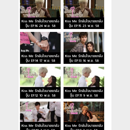
Kiss Me รักล้นใจนายแกล้ง
Kiss Me รักล้นใจนายแกล้ง
จุ๊บ EP.16 24 พ.ย. 58
จุ๊บ EP.15 23 พ.ย. 58
Kiss Me รักล้นใจนายแกล้ง
Kiss Me รักล้นใจนายแกล้ง
จุ๊บ EP.14 17 พ.ย. 58
จุ๊บ EP.13 16 พ.ย. 58
Kiss Me รักล้นใจนายแกล้ง
Kiss Me รักล้นใจนายแกล้ง
จุ๊บ EP.12 10 พ.ย. 58
จุ๊บ EP.11 9 พ.ย. 58
Kiss Me รักล้นใจนายแกล้ง
Kiss Me รักล้นใจนายแกล้ง