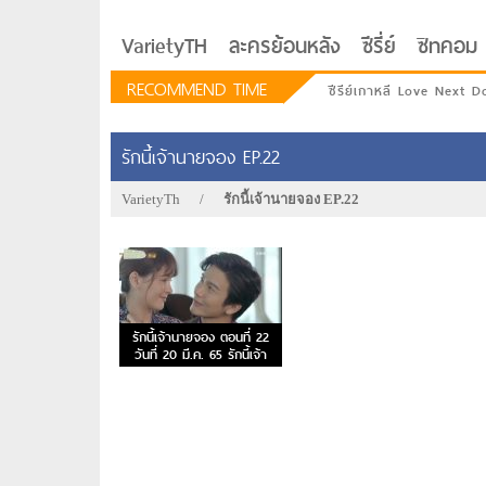
VarietyTH
ละครย้อนหลัง
ซีรี่ย์
ซิทคอม
RECOMMEND TIME
ซีรีย์เกาหลี Love Next D
รักนี้เจ้านายจอง EP.22
VarietyTh
/
รักนี้เจ้านายจอง EP.22
รักนี้เจ้านายจอง ตอนที่ 22
วันที่ 20 มี.ค. 65 รักนี้เจ้า
นายจอง EP.22
รักอยู่ประตูถัดไป