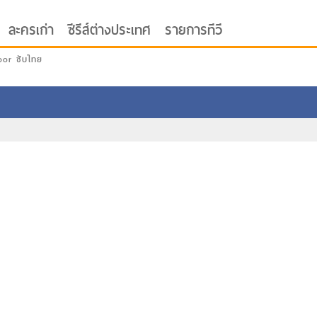
ละครเก่า
ซีรีส์ต่างประเทศ
รายการทีวี
oor ซับไทย