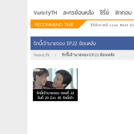
VarietyTH
ละครย้อนหลัง
ซีรี่ย์
ซิทคอม
RECOMMEND TIME
ซีรีย์เกาหลี Love Next D
รักนี้เจ้านายจอง EP.22 ย้อนหลัง
VarietyTh
/
รักนี้เจ้านายจอง EP.22 ย้อนหลัง
รักนี้เจ้านายจอง ตอนที่ 22
วันที่ 20 มี.ค. 65 รักนี้เจ้า
นายจอง EP.22
รักอยู่ประตูถัดไป