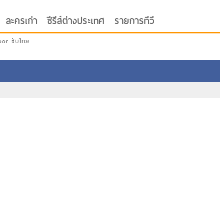
ละครเก่า
ซีรีส์ต่างประเทศ
รายการทีวี
oor ซับไทย