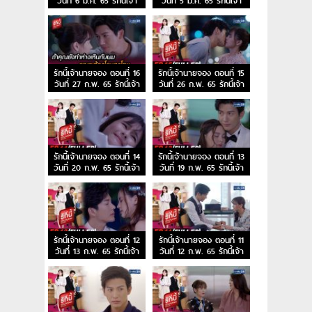
วันที่ 6 มี.ค. 65 รักนี้เจ้า
วันที่ 5 มี.ค. 65 รักนี้เจ้า
นายจอง EP.18
นายจอง EP.17
รักนี้เจ้านายจอง ตอนที่ 16
รักนี้เจ้านายจอง ตอนที่ 15
วันที่ 27 ก.พ. 65 รักนี้เจ้า
วันที่ 26 ก.พ. 65 รักนี้เจ้า
นายจอง EP.16
นายจอง EP.15
รักนี้เจ้านายจอง ตอนที่ 14
รักนี้เจ้านายจอง ตอนที่ 13
วันที่ 20 ก.พ. 65 รักนี้เจ้า
วันที่ 19 ก.พ. 65 รักนี้เจ้า
นายจอง EP.14
นายจอง EP.13
รักนี้เจ้านายจอง ตอนที่ 12
รักนี้เจ้านายจอง ตอนที่ 11
วันที่ 13 ก.พ. 65 รักนี้เจ้า
วันที่ 12 ก.พ. 65 รักนี้เจ้า
นายจอง EP.12
นายจอง EP.11