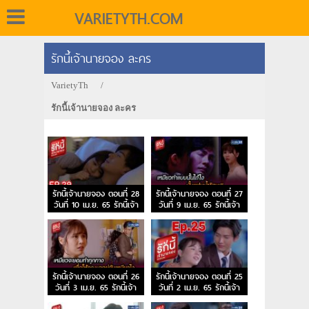
VARIETYTH.COM
รักนี้เจ้านายจอง ละคร
VarietyTh
/
รักนี้เจ้านายจอง ละคร
รักนี้เจ้านายจอง ตอนที่ 28
รักนี้เจ้านายจอง ตอนที่ 27
วันที่ 10 เม.ย. 65 รักนี้เจ้า
วันที่ 9 เม.ย. 65 รักนี้เจ้า
นายจอง EP.28
นายจอง EP.27
รักนี้เจ้านายจอง ตอนที่ 26
รักนี้เจ้านายจอง ตอนที่ 25
วันที่ 3 เม.ย. 65 รักนี้เจ้า
วันที่ 2 เม.ย. 65 รักนี้เจ้า
นายจอง EP.26
นายจอง EP.25