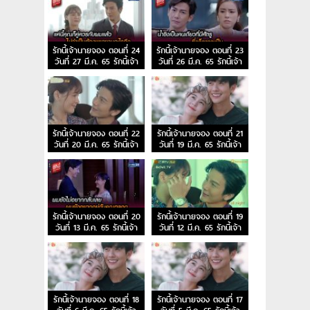
รักนี้เจ้านายจอง ตอนที่ 24
รักนี้เจ้านายจอง ตอนที่ 23
วันที่ 27 มี.ค. 65 รักนี้เจ้า
วันที่ 26 มี.ค. 65 รักนี้เจ้า
นายจอง EP.24
นายจอง EP.23
รักนี้เจ้านายจอง ตอนที่ 22
รักนี้เจ้านายจอง ตอนที่ 21
วันที่ 20 มี.ค. 65 รักนี้เจ้า
วันที่ 19 มี.ค. 65 รักนี้เจ้า
นายจอง EP.22
นายจอง EP.21
รักนี้เจ้านายจอง ตอนที่ 20
รักนี้เจ้านายจอง ตอนที่ 19
วันที่ 13 มี.ค. 65 รักนี้เจ้า
วันที่ 12 มี.ค. 65 รักนี้เจ้า
นายจอง EP.20
นายจอง EP.19
รักนี้เจ้านายจอง ตอนที่ 18
รักนี้เจ้านายจอง ตอนที่ 17