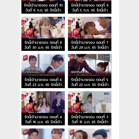
รักนี้เจ้านายจอง ตอนที่ 10
รักนี้เจ้านายจอง ตอนที่ 9
วันที่ 6 ก.ค. 65 รักนี้เจ้า
วันที่ 5 ก.ค. 65 รักนี้เจ้า
นายจอง EP.10
นายจอง EP.9
รักนี้เจ้านายจอง ตอนที่ 8
รักนี้เจ้านายจอง ตอนที่ 7
วันที่ 30 ม.ค. 65 รักนี้เจ้า
วันที่ 29 ม.ค. 65 รักนี้เจ้า
นายจอง EP.8
นายจอง EP.7
รักนี้เจ้านายจอง ตอนที่ 6
รักนี้เจ้านายจอง ตอนที่ 5
วันที่ 23 ม.ค. 65 รักนี้เจ้า
วันที่ 22 ม.ค. 65 รักนี้เจ้า
นายจอง EP.6
นายจอง EP.5
รักนี้เจ้านายจอง ตอนที่ 4
รักนี้เจ้านายจอง ตอนที่ 3
วันที่ 16 ม.ค. 65 รักนี้เจ้า
วันที่ 15 ม.ค. 65 รักนี้เจ้า
นายจอง EP.4
นายจอง EP.3