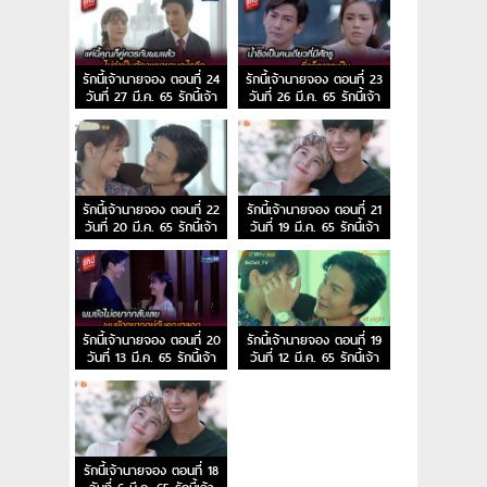
รักนี้เจ้านายจอง ตอนที่ 24
รักนี้เจ้านายจอง ตอนที่ 23
วันที่ 27 มี.ค. 65 รักนี้เจ้า
วันที่ 26 มี.ค. 65 รักนี้เจ้า
นายจอง EP.24
นายจอง EP.23
รักนี้เจ้านายจอง ตอนที่ 22
รักนี้เจ้านายจอง ตอนที่ 21
วันที่ 20 มี.ค. 65 รักนี้เจ้า
วันที่ 19 มี.ค. 65 รักนี้เจ้า
นายจอง EP.22
นายจอง EP.21
รักนี้เจ้านายจอง ตอนที่ 20
รักนี้เจ้านายจอง ตอนที่ 19
วันที่ 13 มี.ค. 65 รักนี้เจ้า
วันที่ 12 มี.ค. 65 รักนี้เจ้า
นายจอง EP.20
นายจอง EP.19
รักนี้เจ้านายจอง ตอนที่ 18