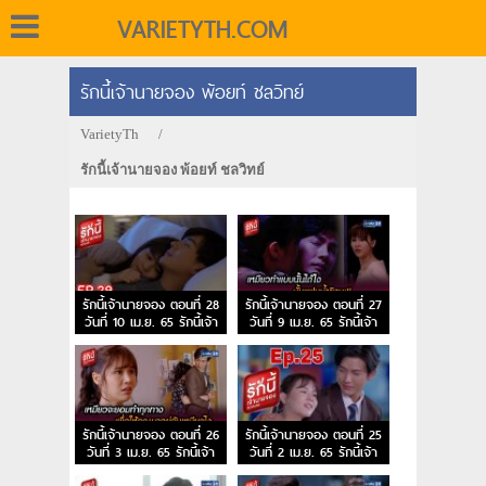
VARIETYTH.COM
รักนี้เจ้านายจอง พ้อยท์ ชลวิทย์
VarietyTh
/
รักนี้เจ้านายจอง พ้อยท์ ชลวิทย์
รักนี้เจ้านายจอง ตอนที่ 28
รักนี้เจ้านายจอง ตอนที่ 27
วันที่ 10 เม.ย. 65 รักนี้เจ้า
วันที่ 9 เม.ย. 65 รักนี้เจ้า
นายจอง EP.28
นายจอง EP.27
รักนี้เจ้านายจอง ตอนที่ 26
รักนี้เจ้านายจอง ตอนที่ 25
วันที่ 3 เม.ย. 65 รักนี้เจ้า
วันที่ 2 เม.ย. 65 รักนี้เจ้า
นายจอง EP.26
นายจอง EP.25