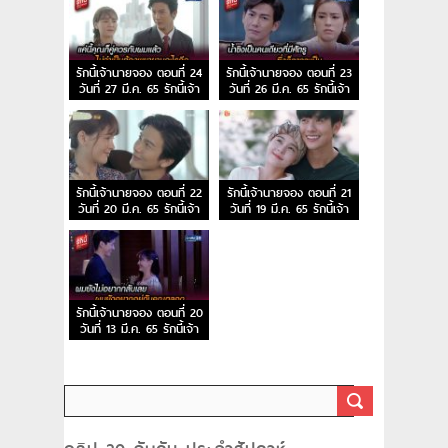
รักนี้เจ้านายจอง ตอนที่ 24
รักนี้เจ้านายจอง ตอนที่ 23
วันที่ 27 มี.ค. 65 รักนี้เจ้า
วันที่ 26 มี.ค. 65 รักนี้เจ้า
นายจอง EP.24
นายจอง EP.23
รักนี้เจ้านายจอง ตอนที่ 22
รักนี้เจ้านายจอง ตอนที่ 21
วันที่ 20 มี.ค. 65 รักนี้เจ้า
วันที่ 19 มี.ค. 65 รักนี้เจ้า
นายจอง EP.22
นายจอง EP.21
รักนี้เจ้านายจอง ตอนที่ 20
วันที่ 13 มี.ค. 65 รักนี้เจ้า
นายจอง EP.20