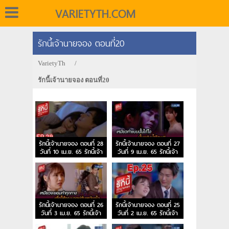
VARIETYTH.COM
รักนี้เจ้านายจอง ตอนที่20
VarietyTh
/
รักนี้เจ้านายจอง ตอนที่20
รักนี้เจ้านายจอง ตอนที่ 28
รักนี้เจ้านายจอง ตอนที่ 27
วันที่ 10 เม.ย. 65 รักนี้เจ้า
วันที่ 9 เม.ย. 65 รักนี้เจ้า
นายจอง EP.28
นายจอง EP.27
รักนี้เจ้านายจอง ตอนที่ 26
รักนี้เจ้านายจอง ตอนที่ 25
วันที่ 3 เม.ย. 65 รักนี้เจ้า
วันที่ 2 เม.ย. 65 รักนี้เจ้า
นายจอง EP.26
นายจอง EP.25