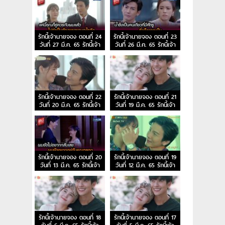
รักนี้เจ้านายจอง ตอนที่ 24
รักนี้เจ้านายจอง ตอนที่ 23
วันที่ 27 มี.ค. 65 รักนี้เจ้า
วันที่ 26 มี.ค. 65 รักนี้เจ้า
นายจอง EP.24
นายจอง EP.23
รักนี้เจ้านายจอง ตอนที่ 22
รักนี้เจ้านายจอง ตอนที่ 21
วันที่ 20 มี.ค. 65 รักนี้เจ้า
วันที่ 19 มี.ค. 65 รักนี้เจ้า
นายจอง EP.22
นายจอง EP.21
รักนี้เจ้านายจอง ตอนที่ 20
รักนี้เจ้านายจอง ตอนที่ 19
วันที่ 13 มี.ค. 65 รักนี้เจ้า
วันที่ 12 มี.ค. 65 รักนี้เจ้า
นายจอง EP.20
นายจอง EP.19
รักนี้เจ้านายจอง ตอนที่ 18
รักนี้เจ้านายจอง ตอนที่ 17