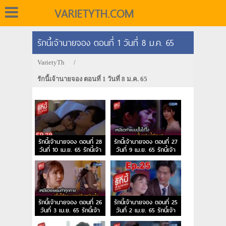
VARIETYTH.COM
รักนี้เจ้านายจอง ตอนที่ 1 วันที่ 8 ม.ค. 65
VarietyTh
/
รักนี้เจ้านายจอง ตอนที่ 1 วันที่ 8 ม.ค. 65
รักนี้เจ้านายจอง ตอนที่ 28
รักนี้เจ้านายจอง ตอนที่ 27
วันที่ 10 เม.ย. 65 รักนี้เจ้า
วันที่ 9 เม.ย. 65 รักนี้เจ้า
นายจอง EP.28
นายจอง EP.27
รักนี้เจ้านายจอง ตอนที่ 26
รักนี้เจ้านายจอง ตอนที่ 25
วันที่ 3 เม.ย. 65 รักนี้เจ้า
วันที่ 2 เม.ย. 65 รักนี้เจ้า
นายจอง EP.26
นายจอง EP.25