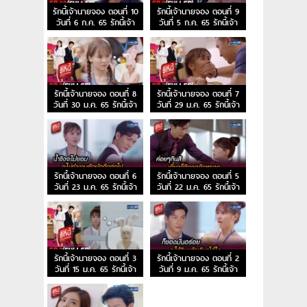
รักนี้เจ้านายจอง ตอนที่ 10
รักนี้เจ้านายจอง ตอนที่ 9
วันที่ 6 ก.ค. 65 รักนี้เจ้า
วันที่ 5 ก.ค. 65 รักนี้เจ้า
นายจอง EP.10
นายจอง EP.9
รักนี้เจ้านายจอง ตอนที่ 8
รักนี้เจ้านายจอง ตอนที่ 7
วันที่ 30 ม.ค. 65 รักนี้เจ้า
วันที่ 29 ม.ค. 65 รักนี้เจ้า
นายจอง EP.8
นายจอง EP.7
รักนี้เจ้านายจอง ตอนที่ 6
รักนี้เจ้านายจอง ตอนที่ 5
วันที่ 23 ม.ค. 65 รักนี้เจ้า
วันที่ 22 ม.ค. 65 รักนี้เจ้า
นายจอง EP.6
นายจอง EP.5
รักนี้เจ้านายจอง ตอนที่ 3
รักนี้เจ้านายจอง ตอนที่ 2
วันที่ 15 ม.ค. 65 รักนี้เจ้า
วันที่ 9 ม.ค. 65 รักนี้เจ้า
นายจอง EP.3
นายจอง EP.2