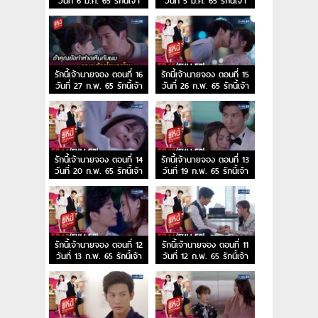
วันที่ 6 มี.ค. 65 รักนี้เจ้า
วันที่ 5 มี.ค. 65 รักนี้เจ้า
นายจอง EP.18
นายจอง EP.17
รักนี้เจ้านายจอง ตอนที่ 16
รักนี้เจ้านายจอง ตอนที่ 15
วันที่ 27 ก.พ. 65 รักนี้เจ้า
วันที่ 26 ก.พ. 65 รักนี้เจ้า
นายจอง EP.16
นายจอง EP.15
รักนี้เจ้านายจอง ตอนที่ 14
รักนี้เจ้านายจอง ตอนที่ 13
วันที่ 20 ก.พ. 65 รักนี้เจ้า
วันที่ 19 ก.พ. 65 รักนี้เจ้า
นายจอง EP.14
นายจอง EP.13
รักนี้เจ้านายจอง ตอนที่ 12
รักนี้เจ้านายจอง ตอนที่ 11
วันที่ 13 ก.พ. 65 รักนี้เจ้า
วันที่ 12 ก.พ. 65 รักนี้เจ้า
นายจอง EP.12
นายจอง EP.11