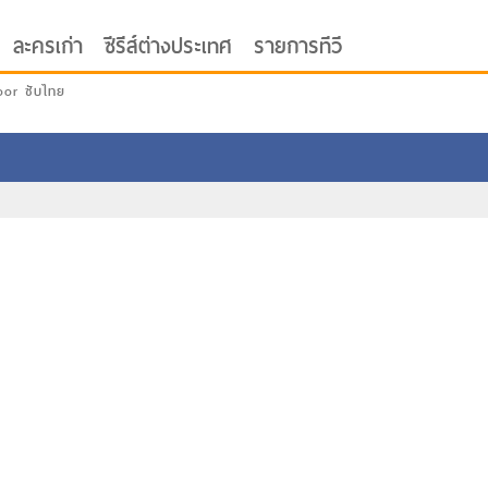
ละครเก่า
ซีรีส์ต่างประเทศ
รายการทีวี
oor ซับไทย