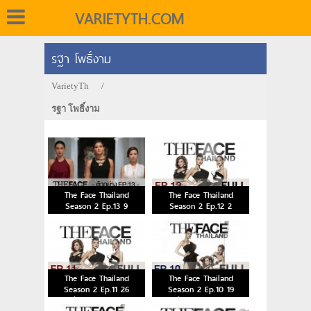
VARIETYTH.COM
รฐา โพธิ์งาม
VarietyTh
/
รฐา โพธิ์งาม
The Face Thailand
The Face Thailand
Season 2 Ep.13 9
Season 2 Ep.12 2
มกราคม 2559
มกราคม 2559
The Face Thailand
The Face Thailand
Season 2 Ep.11 26
Season 2 Ep.10 19
ธันวาคม 2558
ธันวาคม 2558