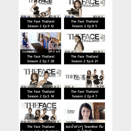
The Face Thailand
The Face Thailand
Season 2 Ep.9 12
Season 2 Ep.8 5
ธันวาคม 2558
ธันวาคม 2558
The Face Thailand
The Face Thailand
Season 2 Ep.7 28
Season 2 Ep.6 21
พฤศจิกายน 2558
พฤศจิกายน 2558
The Face Thailand
The Face Thailand
Season 2 Ep.5 14
Season 2 Ep.4 7
พฤศจิกายน 2558
พฤศจิกายน 2558
The Face Thailand
แนะนำสาวๆ TeamBee ทีม