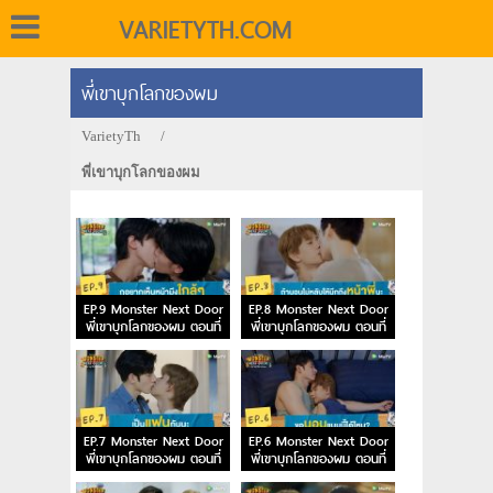
VARIETYTH.COM
พี่เขาบุกโลกของผม
VarietyTh
/
พี่เขาบุกโลกของผม
EP.9 Monster Next Door
EP.8 Monster Next Door
พี่เขาบุกโลกของผม ตอนที่
พี่เขาบุกโลกของผม ตอนที่
9
8
EP.7 Monster Next Door
EP.6 Monster Next Door
พี่เขาบุกโลกของผม ตอนที่
พี่เขาบุกโลกของผม ตอนที่
7
6