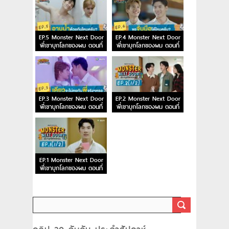
EP.5 Monster Next Door
EP.4 Monster Next Door
พี่เขาบุกโลกของผม ตอนที่
พี่เขาบุกโลกของผม ตอนที่
5
4
EP.3 Monster Next Door
EP.2 Monster Next Door
พี่เขาบุกโลกของผม ตอนที่
พี่เขาบุกโลกของผม ตอนที่
3
2
EP.1 Monster Next Door
พี่เขาบุกโลกของผม ตอนที่
1