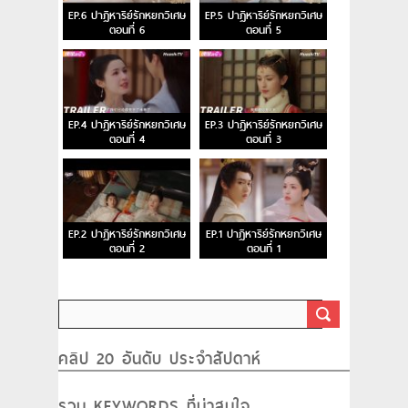
EP.6 ปาฏิหาริย์รักหยกวิเศษ
EP.5 ปาฏิหาริย์รักหยกวิเศษ
ตอนที่ 6
ตอนที่ 5
EP.4 ปาฏิหาริย์รักหยกวิเศษ
EP.3 ปาฏิหาริย์รักหยกวิเศษ
ตอนที่ 4
ตอนที่ 3
EP.2 ปาฏิหาริย์รักหยกวิเศษ
EP.1 ปาฏิหาริย์รักหยกวิเศษ
ตอนที่ 2
ตอนที่ 1
คลิป 20 อันดับ ประจำสัปดาห์
รวม KEYWORDS ที่น่าสนใจ