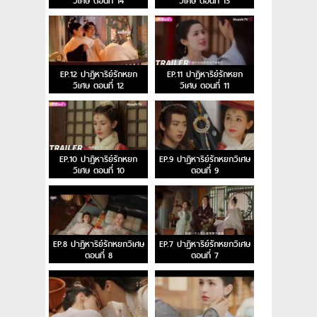
วิเศษ ตอนที่ 14
วิเศษ ตอนที่ 13
EP.12 ปาฏิหาริย์รักหยก
EP.11 ปาฏิหาริย์รักหยก
วิเศษ ตอนที่ 12
วิเศษ ตอนที่ 11
EP.10 ปาฏิหาริย์รักหยก
EP.9 ปาฏิหาริย์รักหยกวิเศษ
วิเศษ ตอนที่ 10
ตอนที่ 9
EP.8 ปาฏิหาริย์รักหยกวิเศษ
EP.7 ปาฏิหาริย์รักหยกวิเศษ
ตอนที่ 8
ตอนที่ 7