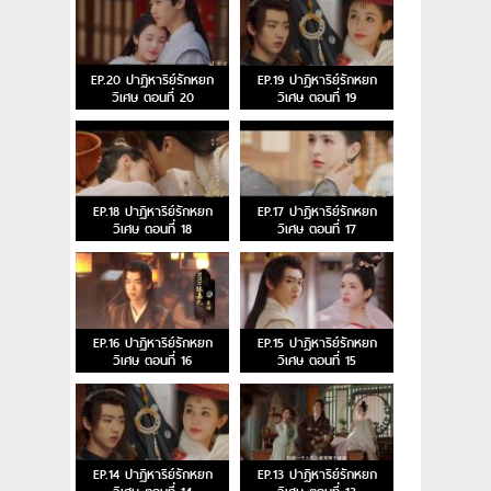
EP.20 ปาฏิหาริย์รักหยก
EP.19 ปาฏิหาริย์รักหยก
วิเศษ ตอนที่ 20
วิเศษ ตอนที่ 19
EP.18 ปาฏิหาริย์รักหยก
EP.17 ปาฏิหาริย์รักหยก
วิเศษ ตอนที่ 18
วิเศษ ตอนที่ 17
EP.16 ปาฏิหาริย์รักหยก
EP.15 ปาฏิหาริย์รักหยก
วิเศษ ตอนที่ 16
วิเศษ ตอนที่ 15
EP.14 ปาฏิหาริย์รักหยก
EP.13 ปาฏิหาริย์รักหยก