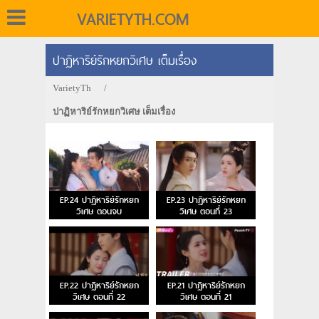
VARIETYTH.COM
ปาฏิหาริย์รักหยกวิเศษ เต็มเรื่อง
VarietyTh
/
ปาฏิหาริย์รักหยกวิเศษ เต็มเรื่อง
EP.24 ปาฏิหาริย์รักหยก
EP.23 ปาฏิหาริย์รักหยก
วิเศษ ตอนจบ
วิเศษ ตอนที่ 23
EP.22 ปาฏิหาริย์รักหยก
EP.21 ปาฏิหาริย์รักหยก
วิเศษ ตอนที่ 22
วิเศษ ตอนที่ 21