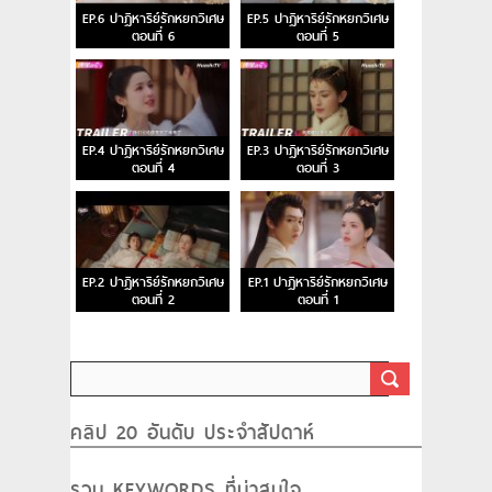
EP.6 ปาฏิหาริย์รักหยกวิเศษ
EP.5 ปาฏิหาริย์รักหยกวิเศษ
ตอนที่ 6
ตอนที่ 5
EP.4 ปาฏิหาริย์รักหยกวิเศษ
EP.3 ปาฏิหาริย์รักหยกวิเศษ
ตอนที่ 4
ตอนที่ 3
EP.2 ปาฏิหาริย์รักหยกวิเศษ
EP.1 ปาฏิหาริย์รักหยกวิเศษ
ตอนที่ 2
ตอนที่ 1
คลิป 20 อันดับ ประจำสัปดาห์
รวม KEYWORDS ที่น่าสนใจ