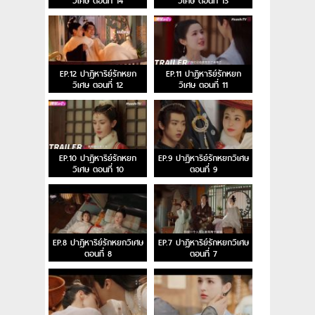
วิเศษ ตอนที่ 14
วิเศษ ตอนที่ 13
EP.12 ปาฏิหาริย์รักหยก
EP.11 ปาฏิหาริย์รักหยก
วิเศษ ตอนที่ 12
วิเศษ ตอนที่ 11
EP.10 ปาฏิหาริย์รักหยก
EP.9 ปาฏิหาริย์รักหยกวิเศษ
วิเศษ ตอนที่ 10
ตอนที่ 9
EP.8 ปาฏิหาริย์รักหยกวิเศษ
EP.7 ปาฏิหาริย์รักหยกวิเศษ
ตอนที่ 8
ตอนที่ 7