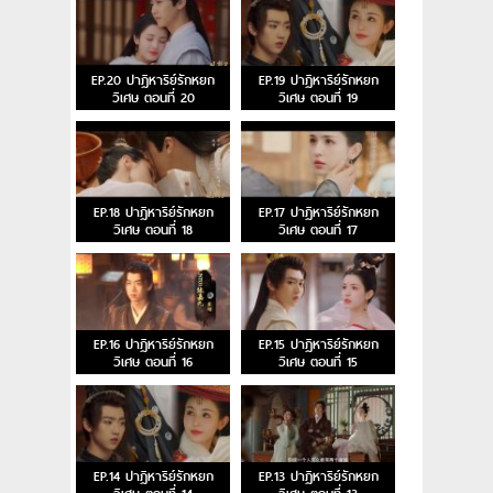
EP.20 ปาฏิหาริย์รักหยก
EP.19 ปาฏิหาริย์รักหยก
วิเศษ ตอนที่ 20
วิเศษ ตอนที่ 19
EP.18 ปาฏิหาริย์รักหยก
EP.17 ปาฏิหาริย์รักหยก
วิเศษ ตอนที่ 18
วิเศษ ตอนที่ 17
EP.16 ปาฏิหาริย์รักหยก
EP.15 ปาฏิหาริย์รักหยก
วิเศษ ตอนที่ 16
วิเศษ ตอนที่ 15
EP.14 ปาฏิหาริย์รักหยก
EP.13 ปาฏิหาริย์รักหยก