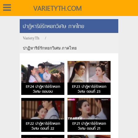
VARIETYTH.COM
ปาฏิหาริย์รักหยกวิเศษ ภาคไทย
VarietyTh
/
ปาฏิหาริย์รักหยกวิเศษ ภาคไทย
EP.24 ปาฏิหาริย์รักหยก
EP.23 ปาฏิหาริย์รักหยก
วิเศษ ตอนจบ
วิเศษ ตอนที่ 23
EP.22 ปาฏิหาริย์รักหยก
EP.21 ปาฏิหาริย์รักหยก
วิเศษ ตอนที่ 22
วิเศษ ตอนที่ 21