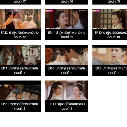
ตอนที่ 17
ตอนที่ 16
ตอนที่ 15
EP.12 ปาฏิหาริย์รักหยกวิเศษ
EP.11 ปาฏิหาริย์รักหยกวิเศษ
EP.10 ปาฏิหาริย์รักหยก
ตอนที่ 12
ตอนที่ 11
ตอนที่ 10
EP.7 ปาฏิหาริย์รักหยกวิเศษ
EP.6 ปาฏิหาริย์รักหยกวิเศษ
EP.5 ปาฏิหาริย์รักหยกว
ตอนที่ 7
ตอนที่ 6
ตอนที่ 5
EP.2 ปาฏิหาริย์รักหยกวิเศษ
EP.1 ปาฏิหาริย์รักหยกวิเศษ
ตอนที่ 2
ตอนที่ 1