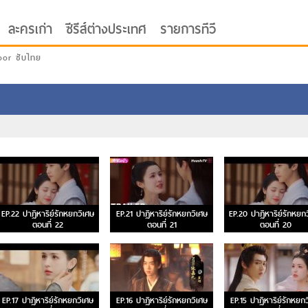
ละครเก่า
ซีรีส์ต่างประเทศ
รายการทีวี
oor ซับไทย
EP.22 ปาฏิหาริย์รักหยกวิเศษ
EP.21 ปาฏิหาริย์รักหยกวิเศษ
EP.20 ปาฏิหาริย์รักหยก
ตอนที่ 22
ตอนที่ 21
ตอนที่ 20
EP.17 ปาฏิหาริย์รักหยกวิเศษ
EP.16 ปาฏิหาริย์รักหยกวิเศษ
EP.15 ปาฏิหาริย์รักหยกว