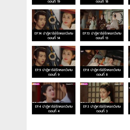
ตอนที่ 19
ตอนที่ 18
EP.14 ปาฏิหาริย์รักหยกวิเศษ
EP.13 ปาฏิหาริย์รักหยกวิเศษ
ตอนที่ 14
ตอนที่ 13
EP.9 ปาฏิหาริย์รักหยกวิเศษ
EP.8 ปาฏิหาริย์รักหยกวิเศษ
ตอนที่ 9
ตอนที่ 8
EP.4 ปาฏิหาริย์รักหยกวิเศษ
EP.3 ปาฏิหาริย์รักหยกวิเศษ
ตอนที่ 4
ตอนที่ 3