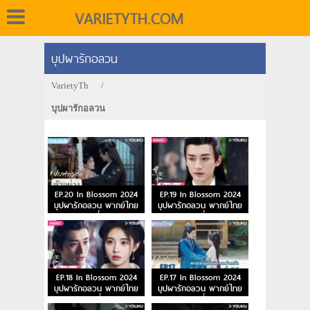
VARIETYTH.COM
บุปผารักอลวน
VarietyTh
/
บุปผารักอลวน
EP.20 In Blossom 2024
EP.19 In Blossom 2024
บุปผารักอลวน พากย์ไทย
บุปผารักอลวน พากย์ไทย
ตอนที่ 20
ตอนที่ 19
EP.18 In Blossom 2024
EP.17 In Blossom 2024
บุปผารักอลวน พากย์ไทย
บุปผารักอลวน พากย์ไทย
ตอนที่ 18
ตอนที่ 17