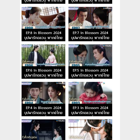
บุปผารักอลวน พากย์ไทย
บุปผารักอลวน พากย์ไทย
ตอนที่ 10
ตอนที่ 9
EP.8 In Blossom 2024
EP.7 In Blossom 2024
บุปผารักอลวน พากย์ไทย
บุปผารักอลวน พากย์ไทย
ตอนที่ 8
ตอนที่ 7
EP.6 In Blossom 2024
EP.5 In Blossom 2024
บุปผารักอลวน พากย์ไทย
บุปผารักอลวน พากย์ไทย
ตอนที่ 6
ตอนที่ 5
EP.4 In Blossom 2024
EP.3 In Blossom 2024
บุปผารักอลวน พากย์ไทย
บุปผารักอลวน พากย์ไทย
ตอนที่ 4
ตอนที่ 3