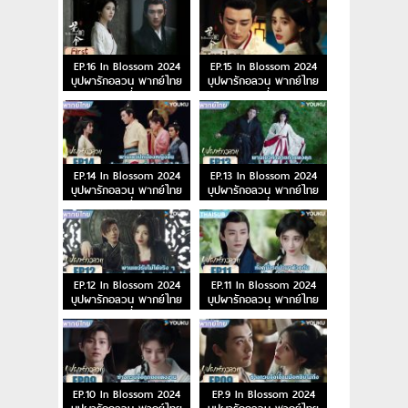
EP.16 In Blossom 2024
EP.15 In Blossom 2024
บุปผารักอลวน พากย์ไทย
บุปผารักอลวน พากย์ไทย
ตอนที่ 16
ตอนที่ 15
EP.14 In Blossom 2024
EP.13 In Blossom 2024
บุปผารักอลวน พากย์ไทย
บุปผารักอลวน พากย์ไทย
ตอนที่ 14
ตอนที่ 13
EP.12 In Blossom 2024
EP.11 In Blossom 2024
บุปผารักอลวน พากย์ไทย
บุปผารักอลวน พากย์ไทย
ตอนที่ 12
ตอนที่ 11
EP.10 In Blossom 2024
EP.9 In Blossom 2024