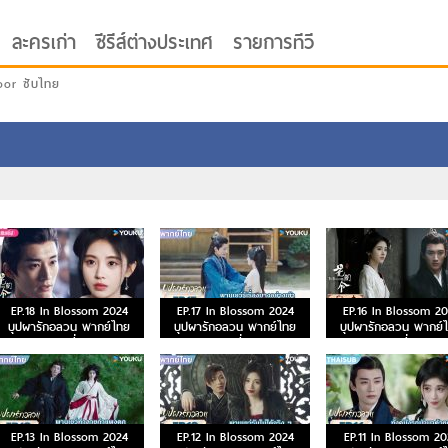
ละครเก่า
ซีรีส์ต่างประเทศ
รายการทีวี
oor ซับไทย
EP.18 In Blossom 2024
EP.17 In Blossom 2024
EP.16 In Blossom 2
บุปผารักอลวน พากย์ไทย
บุปผารักอลวน พากย์ไทย
บุปผารักอลวน พากย์
ตอนที่ 18
ตอนที่ 17
ตอนที่ 16
EP.13 In Blossom 2024
EP.12 In Blossom 2024
EP.11 In Blossom 20