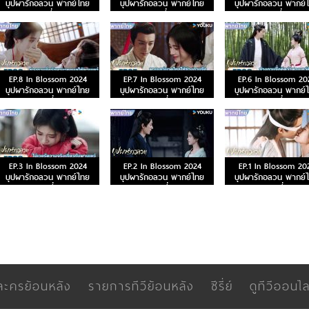
บุปผารักอลวน พากย์ไทย
บุปผารักอลวน พากย์ไทย
บุปผารักอลวน พากย์
ตอนที่ 13
ตอนที่ 12
ตอนที่ 11
EP.8 In Blossom 2024
EP.7 In Blossom 2024
EP.6 In Blossom 20
บุปผารักอลวน พากย์ไทย
บุปผารักอลวน พากย์ไทย
บุปผารักอลวน พากย์
ตอนที่ 8
ตอนที่ 7
ตอนที่ 6
EP.3 In Blossom 2024
EP.2 In Blossom 2024
EP.1 In Blossom 20
บุปผารักอลวน พากย์ไทย
บุปผารักอลวน พากย์ไทย
บุปผารักอลวน พากย์
ตอนที่ 3
ตอนที่ 2
ตอนที่ 1
ละครย้อนหลัง
รายการทีวีย้อนหลัง
ซีรี่ย์
ดูทีวีออนไล