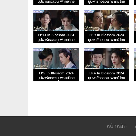
บุปผารักอลวน พากย์ไทย
บุปผารักอลวน พากย์ไทย
ตอนที่ 15
ตอนที่ 14
EP.10 In Blossom 2024
EP.9 In Blossom 2024
บุปผารักอลวน พากย์ไทย
บุปผารักอลวน พากย์ไทย
ตอนที่ 10
ตอนที่ 9
EP.5 In Blossom 2024
EP.4 In Blossom 2024
บุปผารักอลวน พากย์ไทย
บุปผารักอลวน พากย์ไทย
ตอนที่ 5
ตอนที่ 4
หน้าหลัก