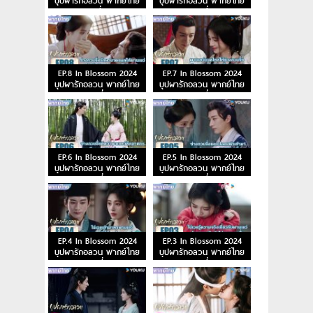
บุปผารักอลวน พากย์ไทย
บุปผารักอลวน พากย์ไทย
ตอนที่ 10
ตอนที่ 9
EP.8 In Blossom 2024
EP.7 In Blossom 2024
บุปผารักอลวน พากย์ไทย
บุปผารักอลวน พากย์ไทย
ตอนที่ 8
ตอนที่ 7
EP.6 In Blossom 2024
EP.5 In Blossom 2024
บุปผารักอลวน พากย์ไทย
บุปผารักอลวน พากย์ไทย
ตอนที่ 6
ตอนที่ 5
EP.4 In Blossom 2024
EP.3 In Blossom 2024
บุปผารักอลวน พากย์ไทย
บุปผารักอลวน พากย์ไทย
ตอนที่ 4
ตอนที่ 3