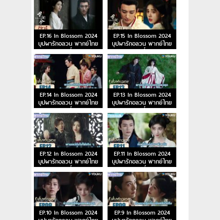
EP.16 In Blossom 2024
EP.15 In Blossom 2024
บุปผารักอลวน พากย์ไทย
บุปผารักอลวน พากย์ไทย
ตอนที่ 16
ตอนที่ 15
EP.14 In Blossom 2024
EP.13 In Blossom 2024
บุปผารักอลวน พากย์ไทย
บุปผารักอลวน พากย์ไทย
ตอนที่ 14
ตอนที่ 13
EP.12 In Blossom 2024
EP.11 In Blossom 2024
บุปผารักอลวน พากย์ไทย
บุปผารักอลวน พากย์ไทย
ตอนที่ 12
ตอนที่ 11
EP.10 In Blossom 2024
EP.9 In Blossom 2024