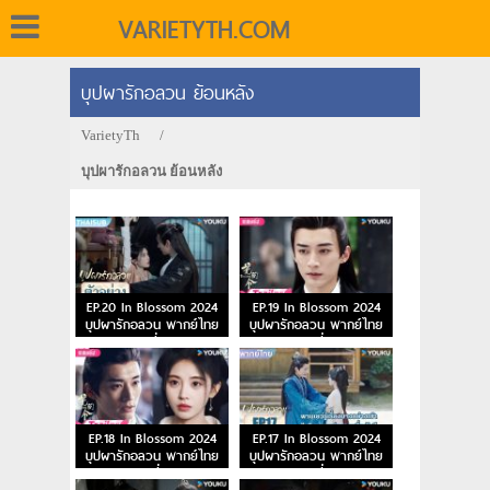
VARIETYTH.COM
บุปผารักอลวน ย้อนหลัง
VarietyTh
/
บุปผารักอลวน ย้อนหลัง
EP.20 In Blossom 2024
EP.19 In Blossom 2024
บุปผารักอลวน พากย์ไทย
บุปผารักอลวน พากย์ไทย
ตอนที่ 20
ตอนที่ 19
EP.18 In Blossom 2024
EP.17 In Blossom 2024
บุปผารักอลวน พากย์ไทย
บุปผารักอลวน พากย์ไทย
ตอนที่ 18
ตอนที่ 17