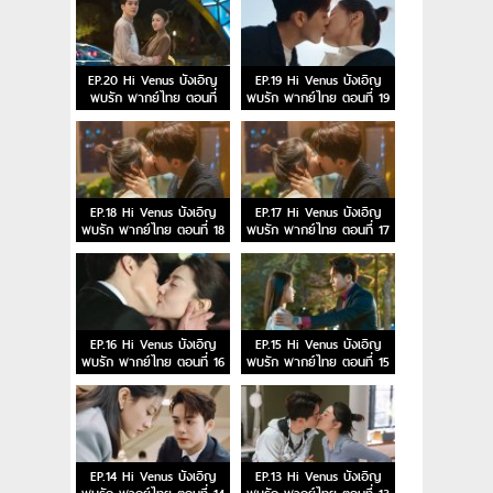
EP.20 Hi Venus บังเอิญ
EP.19 Hi Venus บังเอิญ
พบรัก พากย์ไทย ตอนที่
พบรัก พากย์ไทย ตอนที่ 19
20
EP.18 Hi Venus บังเอิญ
EP.17 Hi Venus บังเอิญ
พบรัก พากย์ไทย ตอนที่ 18
พบรัก พากย์ไทย ตอนที่ 17
EP.16 Hi Venus บังเอิญ
EP.15 Hi Venus บังเอิญ
พบรัก พากย์ไทย ตอนที่ 16
พบรัก พากย์ไทย ตอนที่ 15
EP.14 Hi Venus บังเอิญ
EP.13 Hi Venus บังเอิญ