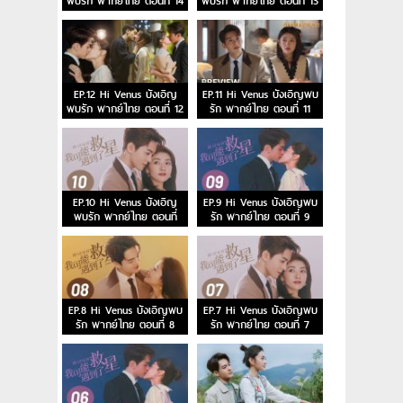
พบรัก พากย์ไทย ตอนที่ 14
พบรัก พากย์ไทย ตอนที่ 13
EP.12 Hi Venus บังเอิญ
EP.11 Hi Venus บังเอิญพบ
พบรัก พากย์ไทย ตอนที่ 12
รัก พากย์ไทย ตอนที่ 11
EP.10 Hi Venus บังเอิญ
EP.9 Hi Venus บังเอิญพบ
พบรัก พากย์ไทย ตอนที่
รัก พากย์ไทย ตอนที่ 9
10
EP.8 Hi Venus บังเอิญพบ
EP.7 Hi Venus บังเอิญพบ
รัก พากย์ไทย ตอนที่ 8
รัก พากย์ไทย ตอนที่ 7