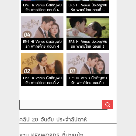
EP.6 Hi Venus บังเอิญพบ
EP.5 Hi Venus บังเอิญพบ
รัก พากย์ไทย ตอนที่ 6
รัก พากย์ไทย ตอนที่ 5
EP.4 Hi Venus บังเอิญพบ
EP.3 Hi Venus บังเอิญพบ
รัก พากย์ไทย ตอนที่ 4
รัก พากย์ไทย ตอนที่ 3
EP.2 Hi Venus บังเอิญพบ
EP.1 Hi Venus บังเอิญพบ
รัก พากย์ไทย ตอนที่ 2
รัก พากย์ไทย ตอนที่ 1
คลิป 20 อันดับ ประจำสัปดาห์
รวม KEYWORDS ที่น่าสนใจ