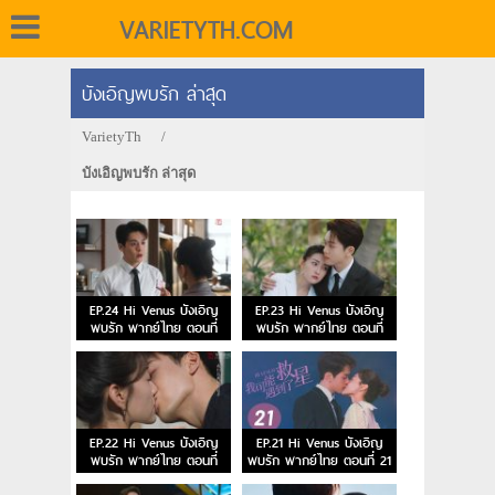
VARIETYTH.COM
บังเอิญพบรัก ล่าสุด
VarietyTh
/
บังเอิญพบรัก ล่าสุด
EP.24 Hi Venus บังเอิญ
EP.23 Hi Venus บังเอิญ
พบรัก พากย์ไทย ตอนที่
พบรัก พากย์ไทย ตอนที่
24
23
EP.22 Hi Venus บังเอิญ
EP.21 Hi Venus บังเอิญ
พบรัก พากย์ไทย ตอนที่
พบรัก พากย์ไทย ตอนที่ 21
22