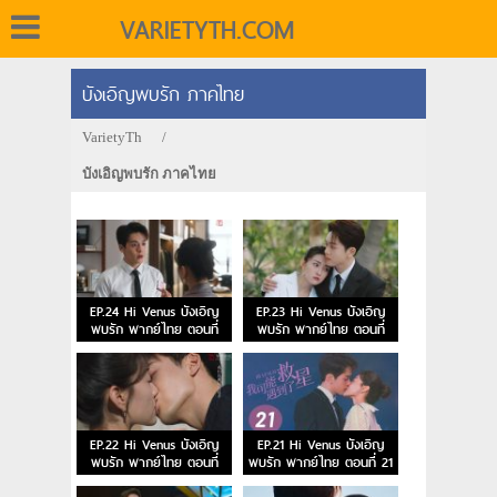
VARIETYTH.COM
บังเอิญพบรัก ภาคไทย
VarietyTh
/
บังเอิญพบรัก ภาคไทย
EP.24 Hi Venus บังเอิญ
EP.23 Hi Venus บังเอิญ
พบรัก พากย์ไทย ตอนที่
พบรัก พากย์ไทย ตอนที่
24
23
EP.22 Hi Venus บังเอิญ
EP.21 Hi Venus บังเอิญ
พบรัก พากย์ไทย ตอนที่
พบรัก พากย์ไทย ตอนที่ 21
22