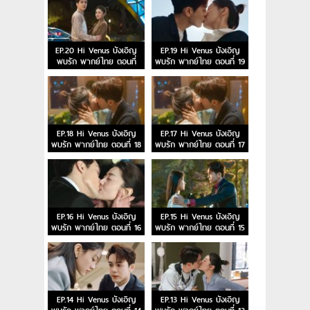
EP.20 Hi Venus บังเอิญ
EP.19 Hi Venus บังเอิญ
พบรัก พากย์ไทย ตอนที่
พบรัก พากย์ไทย ตอนที่ 19
20
EP.18 Hi Venus บังเอิญ
EP.17 Hi Venus บังเอิญ
พบรัก พากย์ไทย ตอนที่ 18
พบรัก พากย์ไทย ตอนที่ 17
EP.16 Hi Venus บังเอิญ
EP.15 Hi Venus บังเอิญ
พบรัก พากย์ไทย ตอนที่ 16
พบรัก พากย์ไทย ตอนที่ 15
EP.14 Hi Venus บังเอิญ
EP.13 Hi Venus บังเอิญ