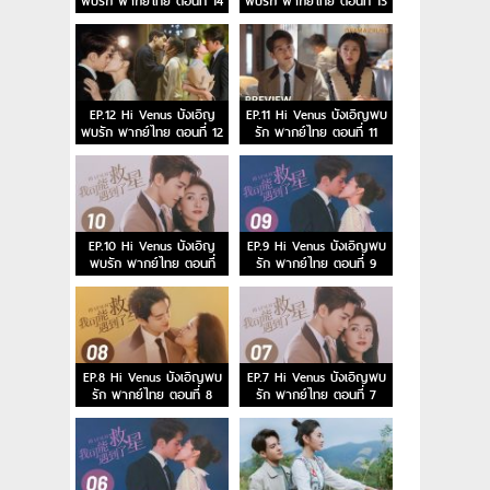
พบรัก พากย์ไทย ตอนที่ 14
พบรัก พากย์ไทย ตอนที่ 13
EP.12 Hi Venus บังเอิญ
EP.11 Hi Venus บังเอิญพบ
พบรัก พากย์ไทย ตอนที่ 12
รัก พากย์ไทย ตอนที่ 11
EP.10 Hi Venus บังเอิญ
EP.9 Hi Venus บังเอิญพบ
พบรัก พากย์ไทย ตอนที่
รัก พากย์ไทย ตอนที่ 9
10
EP.8 Hi Venus บังเอิญพบ
EP.7 Hi Venus บังเอิญพบ
รัก พากย์ไทย ตอนที่ 8
รัก พากย์ไทย ตอนที่ 7