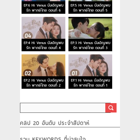
EP.6 Hi Venus บังเอิญพบ
EP.5 Hi Venus บังเอิญพบ
รัก พากย์ไทย ตอนที่ 6
รัก พากย์ไทย ตอนที่ 5
EP.4 Hi Venus บังเอิญพบ
EP.3 Hi Venus บังเอิญพบ
รัก พากย์ไทย ตอนที่ 4
รัก พากย์ไทย ตอนที่ 3
EP.2 Hi Venus บังเอิญพบ
EP.1 Hi Venus บังเอิญพบ
รัก พากย์ไทย ตอนที่ 2
รัก พากย์ไทย ตอนที่ 1
คลิป 20 อันดับ ประจำสัปดาห์
รวม KEYWORDS ที่น่าสนใจ