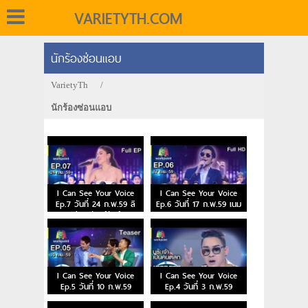
VARIETYTH.COM
นักร้องซ่อนแอบ
VarietyTh
/
นักร้องซ่อนแอบ
I Can See Your Voice
I Can See Your Voice
Ep.7 วันที่ 24 ก.พ.59 ลิ
Ep.6 วันที่ 17 ก.พ.59 เนม
เดีย ศรัณย์รัชต์
getsunova
I Can See Your Voice
I Can See Your Voice
Ep.5 วันที่ 10 ก.พ.59
Ep.4 วันที่ 3 ก.พ.59
กวาง ABnormal