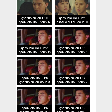
ธุรกิจปิดเกมแค้น EP.12
ธุรกิจปิดเกมแค้น EP.11
ธุรกิจปิดเกมแค้น ตอนที่ 12
ธุรกิจปิดเกมแค้น ตอนที่ 11
ธุรกิจปิดเกมแค้น EP.10
ธุรกิจปิดเกมแค้น EP.9
ธุรกิจปิดเกมแค้น ตอนที่ 10
ธุรกิจปิดเกมแค้น ตอนที่ 9
ธุรกิจปิดเกมแค้น EP.8
ธุรกิจปิดเกมแค้น EP.7
ธุรกิจปิดเกมแค้น ตอนที่ 8
ธุรกิจปิดเกมแค้น ตอนที่ 7
ธุรกิจปิดเกมแค้น EP.6
ธุรกิจปิดเกมแค้น EP.5