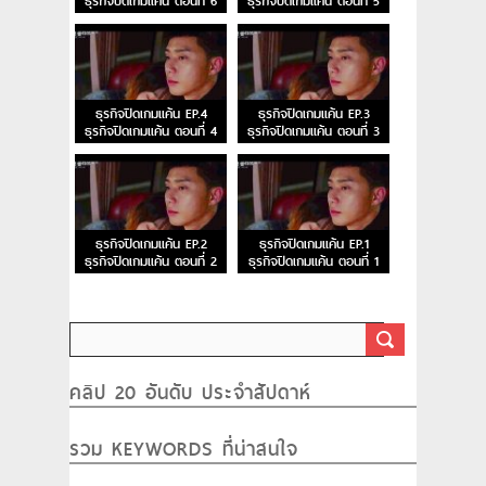
ธุรกิจปิดเกมแค้น ตอนที่ 6
ธุรกิจปิดเกมแค้น ตอนที่ 5
ธุรกิจปิดเกมแค้น EP.4
ธุรกิจปิดเกมแค้น EP.3
ธุรกิจปิดเกมแค้น ตอนที่ 4
ธุรกิจปิดเกมแค้น ตอนที่ 3
ธุรกิจปิดเกมแค้น EP.2
ธุรกิจปิดเกมแค้น EP.1
ธุรกิจปิดเกมแค้น ตอนที่ 2
ธุรกิจปิดเกมแค้น ตอนที่ 1
คลิป 20 อันดับ ประจำสัปดาห์
รวม KEYWORDS ที่น่าสนใจ