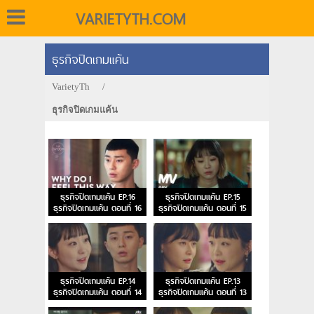
VARIETYTH.COM
ธุรกิจปิดเกมแค้น
VarietyTh
/
ธุรกิจปิดเกมแค้น
ธุรกิจปิดเกมแค้น EP.16
ธุรกิจปิดเกมแค้น EP.15
ธุรกิจปิดเกมแค้น ตอนที่ 16
ธุรกิจปิดเกมแค้น ตอนที่ 15
ธุรกิจปิดเกมแค้น EP.14
ธุรกิจปิดเกมแค้น EP.13
ธุรกิจปิดเกมแค้น ตอนที่ 14
ธุรกิจปิดเกมแค้น ตอนที่ 13