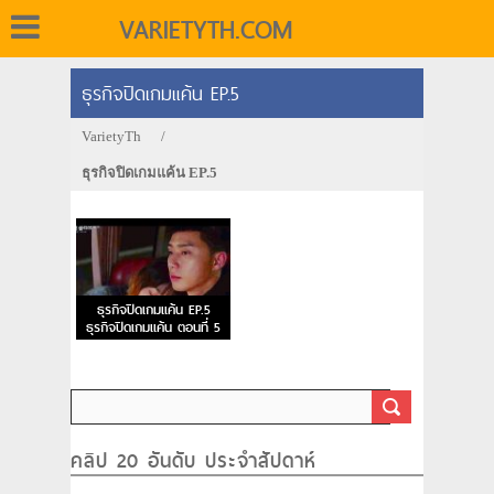
VARIETYTH.COM
ธุรกิจปิดเกมแค้น EP.5
VarietyTh
/
ธุรกิจปิดเกมแค้น EP.5
ธุรกิจปิดเกมแค้น EP.5
ธุรกิจปิดเกมแค้น ตอนที่ 5
คลิป 20 อันดับ ประจำสัปดาห์