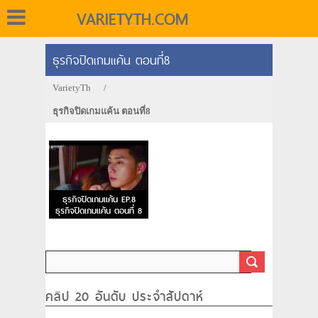
VARIETYTH.COM
ธุรกิจปิดเกมแค้น ตอนที่8
VarietyTh
/
ธุรกิจปิดเกมแค้น ตอนที่8
ธุรกิจปิดเกมแค้น EP.8
ธุรกิจปิดเกมแค้น ตอนที่ 8
คลิป 20 อันดับ ประจำสัปดาห์