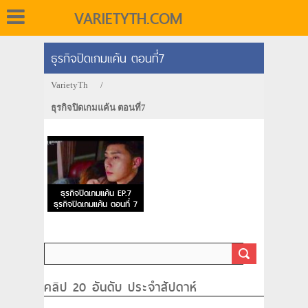
VARIETYTH.COM
ธุรกิจปิดเกมแค้น ตอนที่7
VarietyTh
/
ธุรกิจปิดเกมแค้น ตอนที่7
ธุรกิจปิดเกมแค้น EP.7
ธุรกิจปิดเกมแค้น ตอนที่ 7
คลิป 20 อันดับ ประจำสัปดาห์